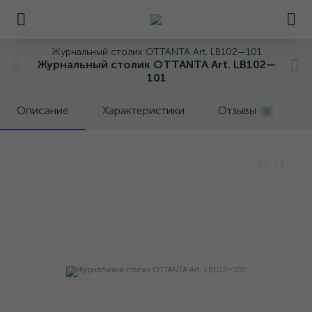
Журнальный столик OTTANTA Art. LB102—101
Журнальный столик OTTANTA Art. LB102—
101
Описание
Характеристики
Отзывы
0