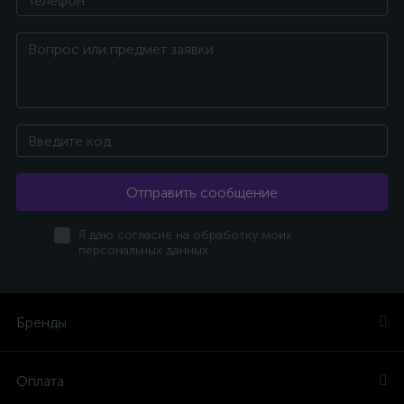
Отправить сообщение
Я даю согласие на обработку моих
персональных данных
Бренды
Оплата