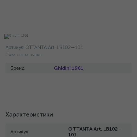
Артикул:
OTTANTA Art. LB102—101
Пока нет отзывов
Бренд
Ghidini 1961
Характеристики
OTTANTA Art. LB102—
Артикул
101