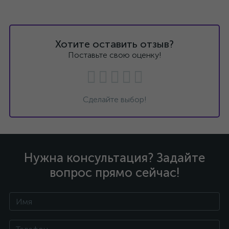
Хотите оставить отзыв?
Поставьте свою оценку!
Сделайте выбор!
Нужна консультация? Задайте
вопрос прямо сейчас!