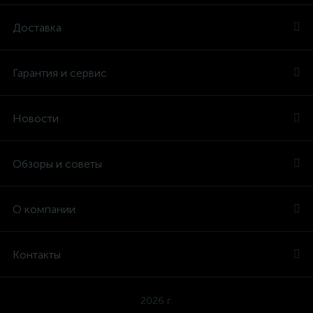
Доставка
Гарантия и сервис
Новости
Обзоры и советы
О компании
Контакты
2026 г.