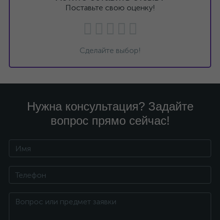
Поставьте свою оценку!
Сделайте выбор!
Нужна консультация? Задайте
вопрос прямо сейчас!