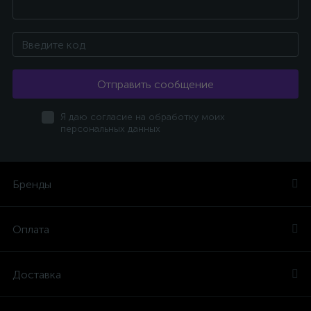
Отправить сообщение
Я даю согласие на обработку моих
персональных данных
Бренды
Оплата
Доставка