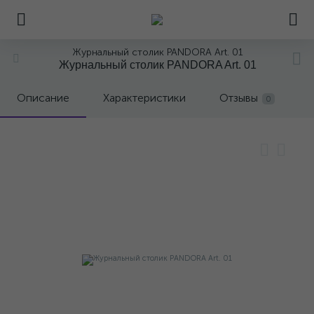
Журнальный столик PANDORA Art. 01
Журнальный столик PANDORA Art. 01
Описание
Характеристики
Отзывы
0