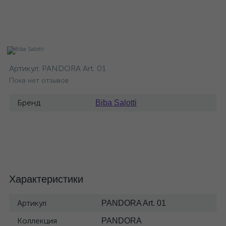
Артикул:
PANDORA Art. 01
Пока нет отзывов
Бренд
Biba Salotti
Характеристики
Артикул
PANDORA Art. 01
Коллекция
PANDORA