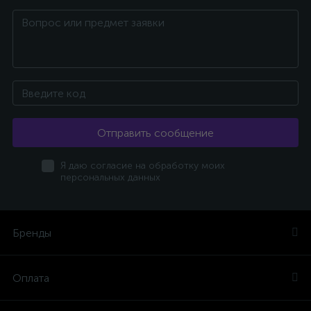
Отправить сообщение
Я даю согласие на обработку моих
персональных данных
Бренды
Оплата