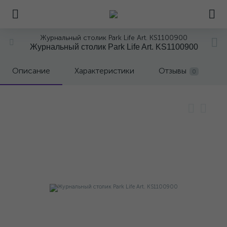
Журнальный столик Park Life Art. KS1100900
Журнальный столик Park Life Art. KS1100900
Описание
Характеристики
Отзывы
0