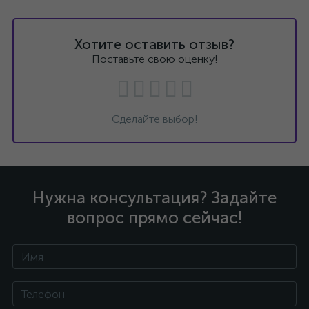
Хотите оставить отзыв?
Поставьте свою оценку!
Сделайте выбор!
Нужна консультация? Задайте
вопрос прямо сейчас!