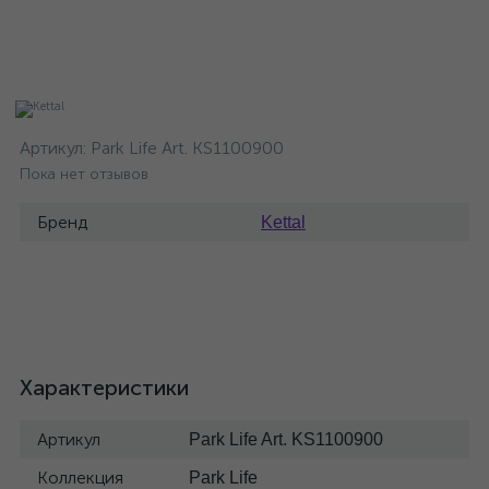
Артикул:
Park Life Art. KS1100900
Пока нет отзывов
Бренд
Kettal
Характеристики
Артикул
Park Life Art. KS1100900
Коллекция
Park Life