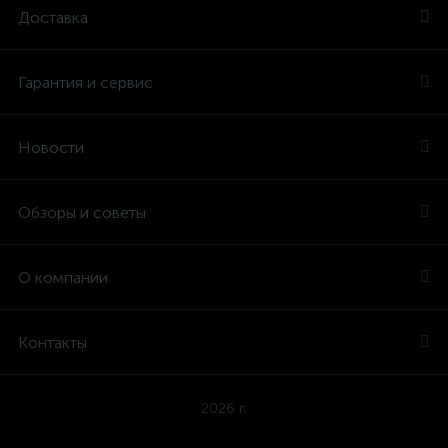
Доставка
Гарантия и сервис
Новости
Обзоры и советы
О компании
Контакты
2026 г.