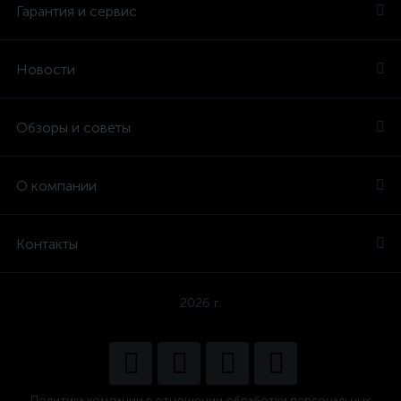
Гарантия и сервис
Новости
Обзоры и советы
О компании
Контакты
2026 г.
Политика компании в отношении обработки персональных