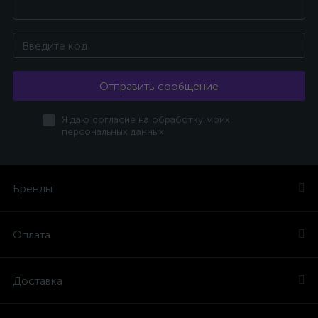
Отправить сообщение
Я даю согласие на обработку моих
персональных данных
Бренды
Оплата
Доставка