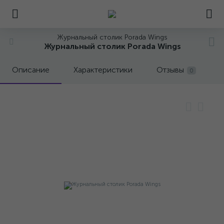
Журнальный столик Porada Wings
Журнальный столик Porada Wings
Описание
Характеристики
Отзывы
0