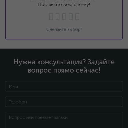
Поставьте свою оценку!
Сделайте выбор!
Нужна консультация? Задайте
вопрос прямо сейчас!