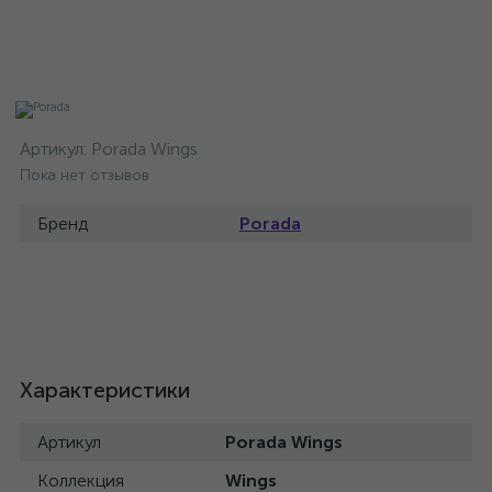
Артикул:
Porada Wings
Пока нет отзывов
Бренд
Porada
Характеристики
Артикул
Porada Wings
Коллекция
Wings