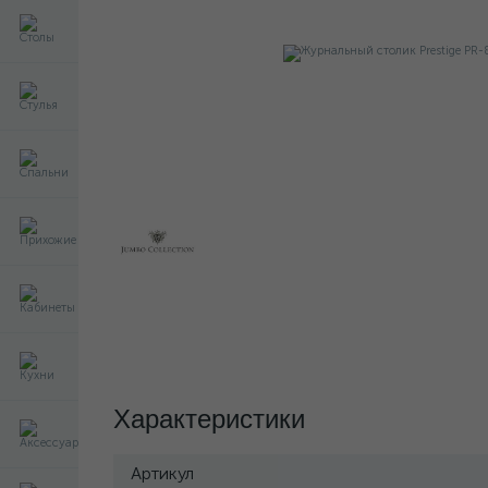
Характеристики
Артикул