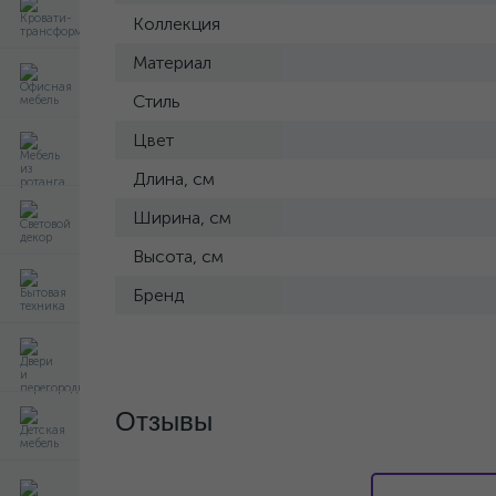
Коллекция
Материал
Стиль
Цвет
Длина, см
Ширина, см
Высота, см
Бренд
Отзывы