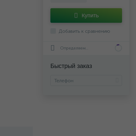
Купить
Добавить к сравнению
Определяем...
Быстрый заказ