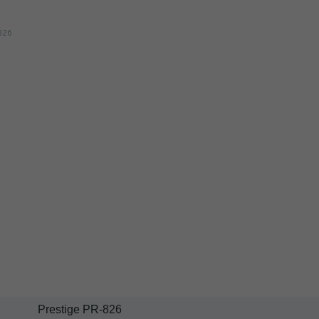
Prestige PR-826