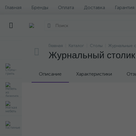
Главная
Бренды
Оплата
Доставка
Гарантия
Главная
Каталог
Столы
Журнальные 
Журнальный столик 
Описание
Характеристики
Отз