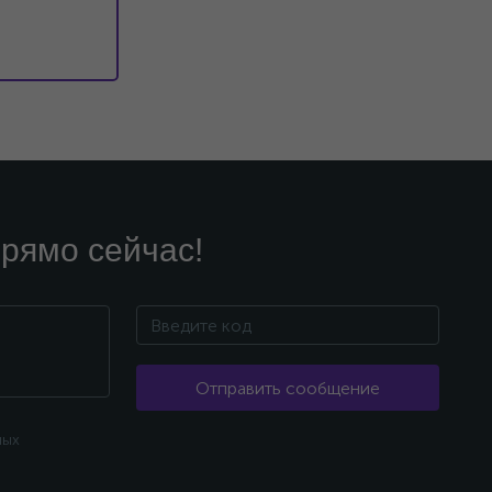
рямо сейчас!
Отправить сообщение
ных