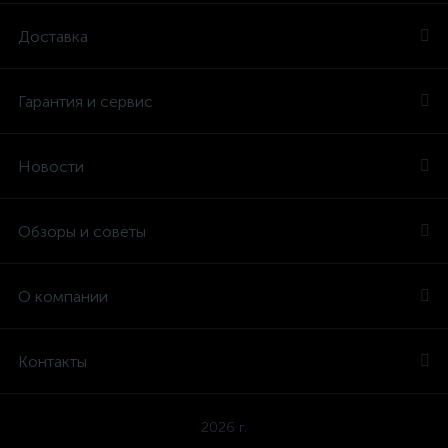
Доставка
Гарантия и сервис
Новости
Обзоры и советы
О компании
Контакты
2026 г.