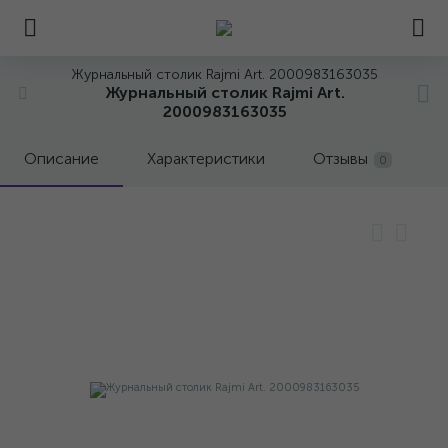
Журнальный столик Rajmi Art. 2000983163035
Журнальный столик Rajmi Art.
2000983163035
Описание
Характеристики
Отзывы
0