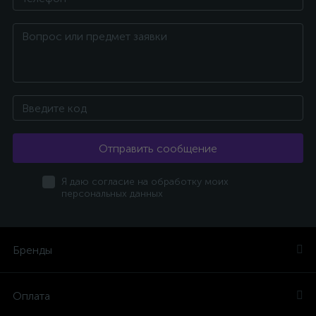
Отправить сообщение
Я даю согласие на обработку моих
персональных данных
Бренды
Оплата