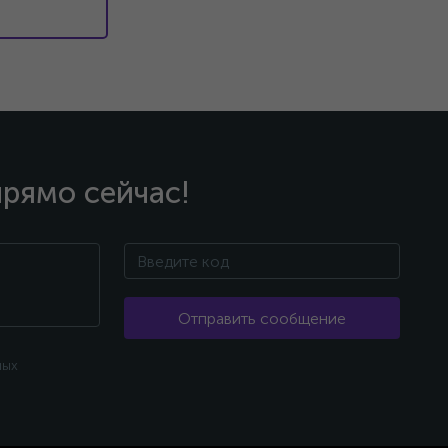
прямо сейчас!
Отправить сообщение
ных