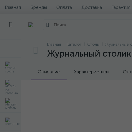
Главная
Бренды
Оплата
Доставка
Гарантия
Главная
Каталог
Столы
Журнальные 
Журнальный столик R
Описание
Характеристики
Отз