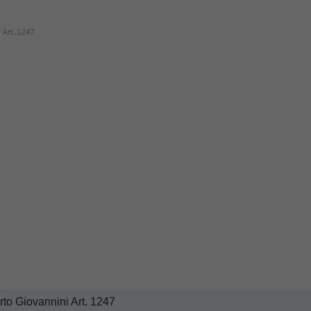
to Giovannini Art. 1247