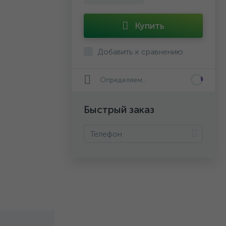
Купить
Добавить к сравнению
Определяем...
Быстрый заказ