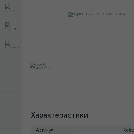
Характеристики
Артикул
Rober