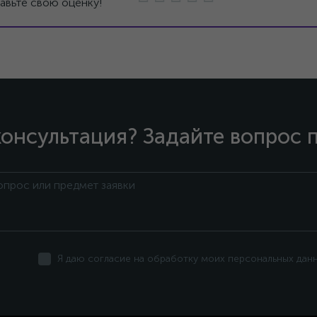
авьте свою оценку!
онсультация? Задайте вопрос 
Я даю согласие на обработку моих персональных дан