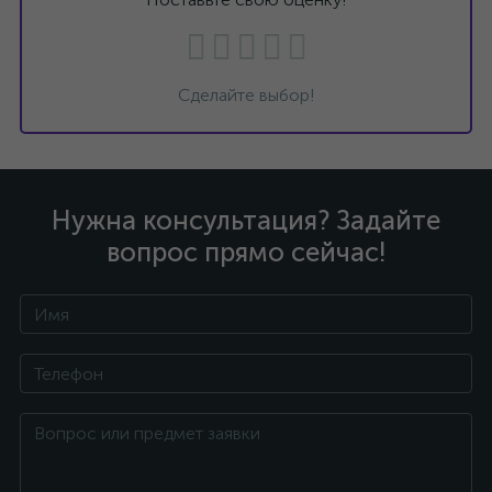
Сделайте выбор!
Нужна консультация? Задайте
вопрос прямо сейчас!