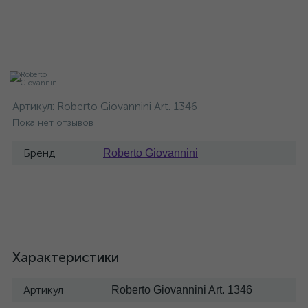
Артикул:
Roberto Giovannini Art. 1346
Пока нет отзывов
Бренд
Roberto Giovannini
Характеристики
Артикул
Roberto Giovannini Art. 1346