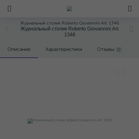
Журнальный столик Roberto Giovannini Art. 1346
Журнальный столик Roberto Giovannini Art.
1346
Описание
Характеристики
Отзывы
0