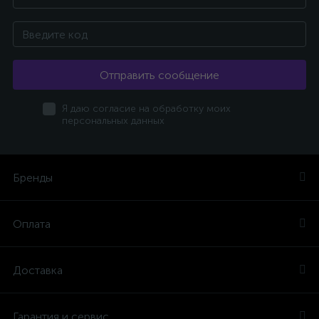
Отправить сообщение
Я даю согласие на обработку моих
персональных данных
Бренды
Оплата
Доставка
Гарантия и сервис