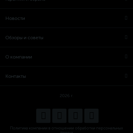
Новости
Обзоры и советы
О компании
Контакты
2026 г.
Политика компании в отношении обработки персональных
данных