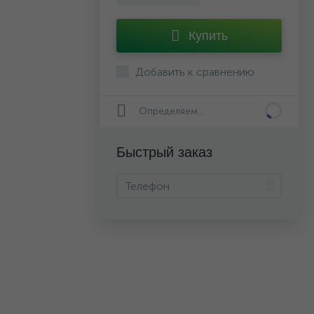
Купить
Добавить к сравнению
Определяем...
Быстрый заказ