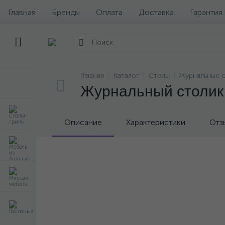
Главная
Бренды
Оплата
Доставка
Гарантия
Главная
Каталог
Столы
Журнальные 
Журнальный столик R
Описание
Характеристики
Отз