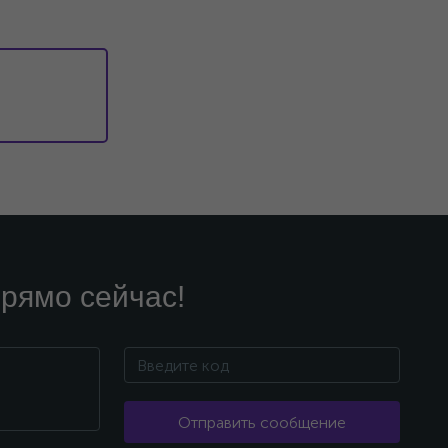
рямо сейчас!
Отправить сообщение