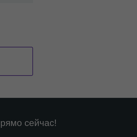
рямо сейчас!