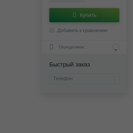
Купить
Добавить к сравнению
Определяем...
Быстрый заказ