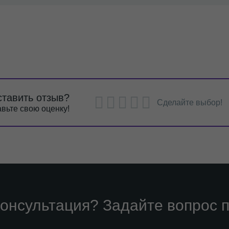
ставить отзыв?
Сделайте выбор!
вьте свою оценку!
онсультация? Задайте вопрос п