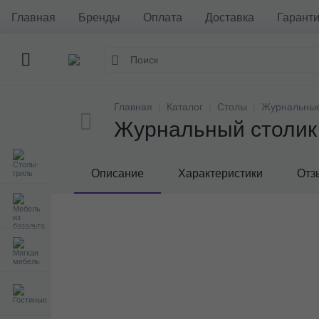
Главная
Бренды
Оплата
Доставка
Гаранти
Главная
Каталог
Столы
Журнальные
Журнальный столик 
Описание
Характеристики
Отз