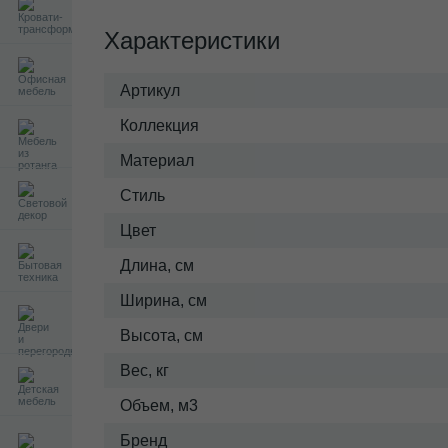
Характеристики
Артикул
Коллекция
Материал
Стиль
Цвет
Длина, см
Ширина, см
Высота, см
Вес, кг
Объем, м3
Бренд