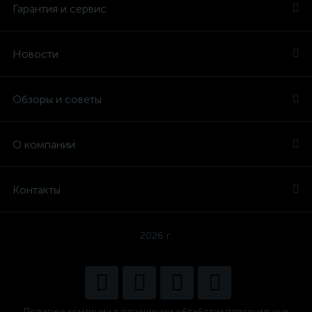
Гарантия и сервис
Новости
Обзоры и советы
О компании
Контакты
2026 г.
Политика компании в отношении обработки персональных