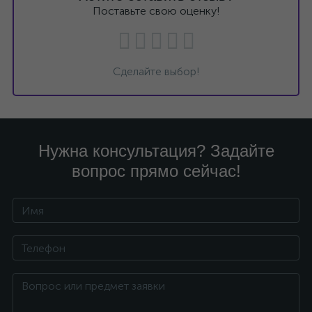
Поставьте свою оценку!
Сделайте выбор!
Нужна консультация? Задайте
вопрос прямо сейчас!