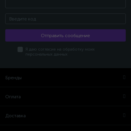
Отправить сообщение
Я даю согласие на обработку моих
персональных данных
Бренды
Оплата
Доставка