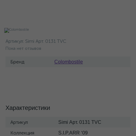
Артикул:
Simi Арт. 0131 TVC
Пока нет отзывов
Бренд
Colombostile
Характеристики
Артикул
Simi Арт. 0131 TVC
Коллекция
S.I.P.ARR ‘09