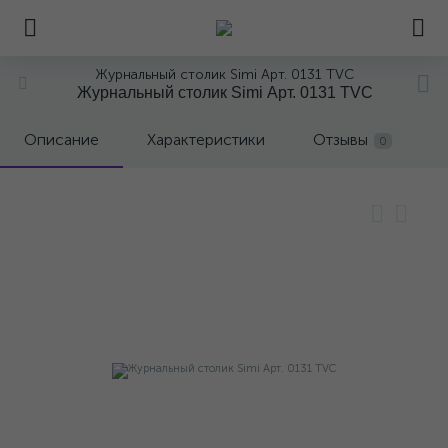
Журнальный столик Simi Арт. 0131 TVC
Журнальный столик Simi Арт. 0131 TVC
Описание
Характеристики
Отзывы
0