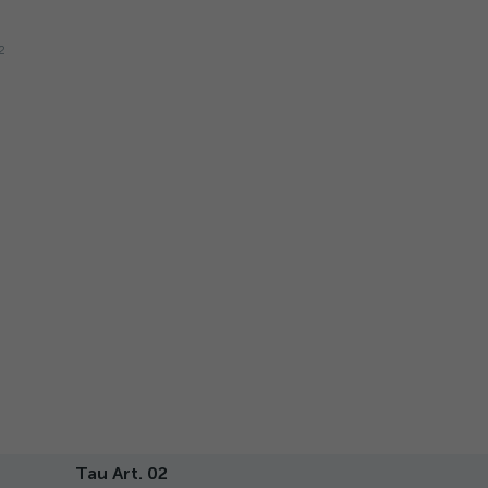
Tau Art. 02