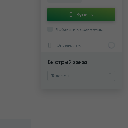
Купить
Добавить к сравнению
Определяем...
Быстрый заказ