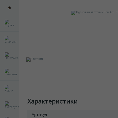
Характеристики
Артикул