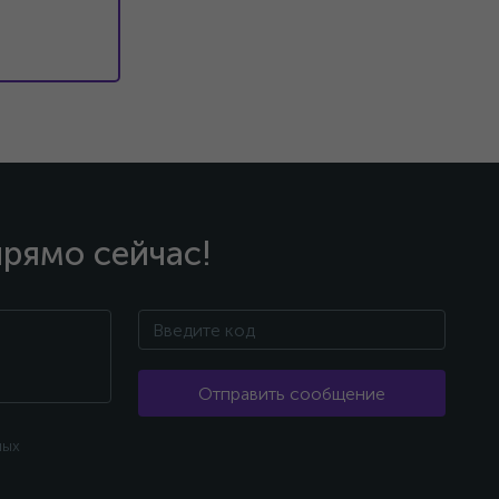
прямо сейчас!
Отправить сообщение
ных