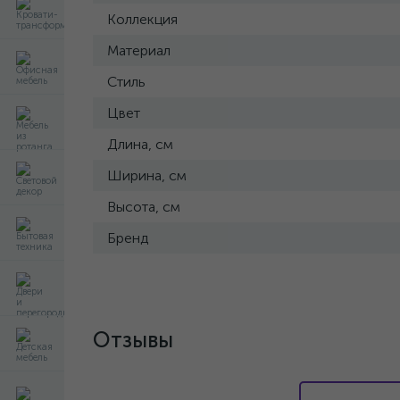
Коллекция
Материал
Стиль
Цвет
Длина, см
Ширина, см
Высота, см
Бренд
Отзывы