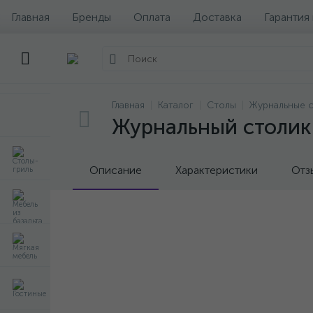
Главная
Бренды
Оплата
Доставка
Гарантия
Главная
Каталог
Столы
Журнальные 
Журнальный столик 
Описание
Характеристики
Отз