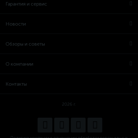
Гарантия и сервис
Новости
Обзоры и советы
О компании
Контакты
2026 г.
Политика компании в отношении обработки персональных