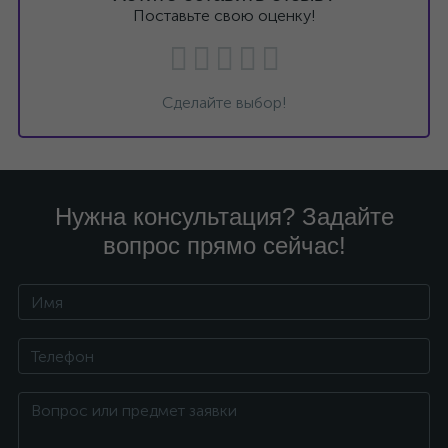
Поставьте свою оценку!
Сделайте выбор!
Нужна консультация? Задайте
вопрос прямо сейчас!