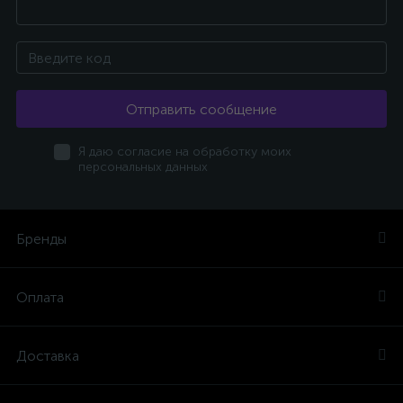
Отправить сообщение
Я даю согласие на обработку моих
персональных данных
Бренды
Оплата
Доставка