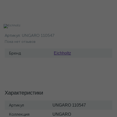
Артикул:
UNGARO 110547
Пока нет отзывов
Бренд
Eichholtz
Характеристики
Артикул
UNGARO 110547
Коллекция
UNGARO