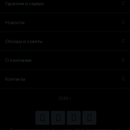
Гарантия и сервис
Новости
Обзоры и советы
О компании
Контакты
2026 г.
Политика компании в отношении обработки персональных