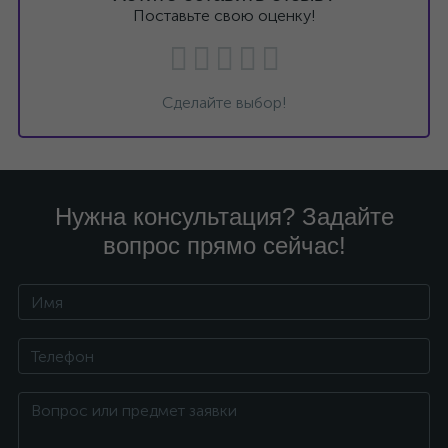
Поставьте свою оценку!
Сделайте выбор!
Нужна консультация? Задайте
вопрос прямо сейчас!