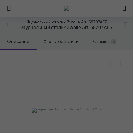
Журнальный столик Zwolle Art. 58707AE7
Журнальный столик Zwolle Art. 58707AE7
Описание
Характеристики
Отзывы
0