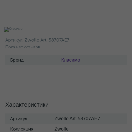
Артикул:
Zwolle Art. 58707AE7
Пока нет отзывов
Бренд
Класимо
Характеристики
Артикул
Zwolle Art. 58707AE7
Коллекция
Zwolle