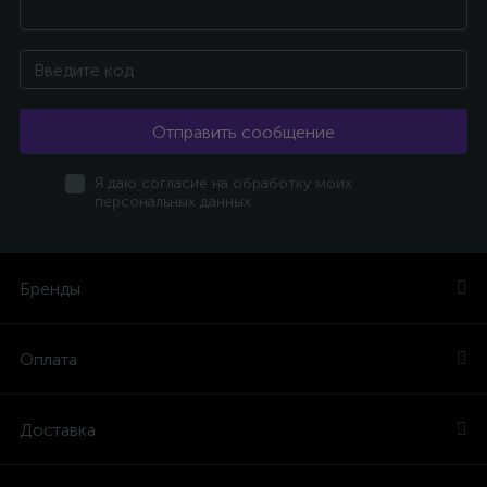
Отправить сообщение
Я даю согласие на обработку моих
персональных данных
Бренды
Оплата
Доставка