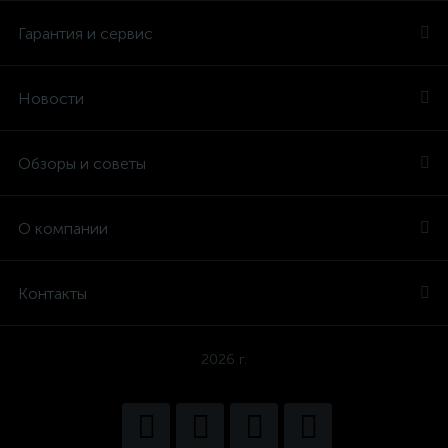
Гарантия и сервис
Новости
Обзоры и советы
О компании
Контакты
2026 г.