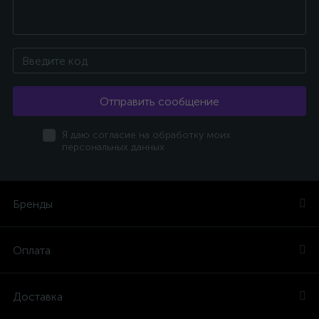
Отправить сообщение
Я даю согласие на обработку моих
персональных данных
Бренды
Оплата
Доставка