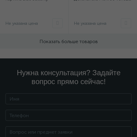
Не указана цена
Не указана цена
Показать больше товаров
Нужна консультация? Задайте
вопрос прямо сейчас!