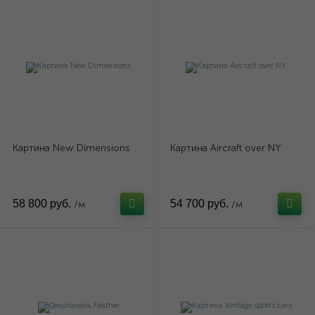
Картина New Dimensions
Картина Aircraft over NY
58 800 руб.
54 700 руб.
/м
/м