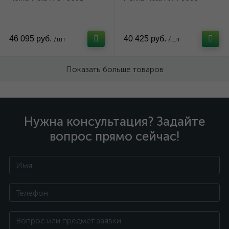
46 095 руб.
40 425 руб.
/шт
/шт
Показать больше товаров
Нужна консультация? Задайте
вопрос прямо сейчас!