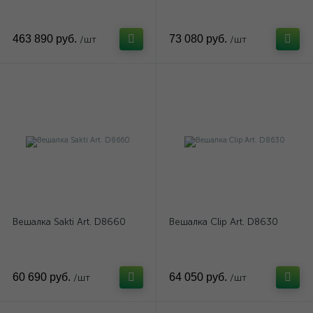
463 890 руб.
73 080 руб.
/шт
/шт
Вешалка Sakti Art. D8660
Вешалка Clip Art. D8630
60 690 руб.
64 050 руб.
/шт
/шт