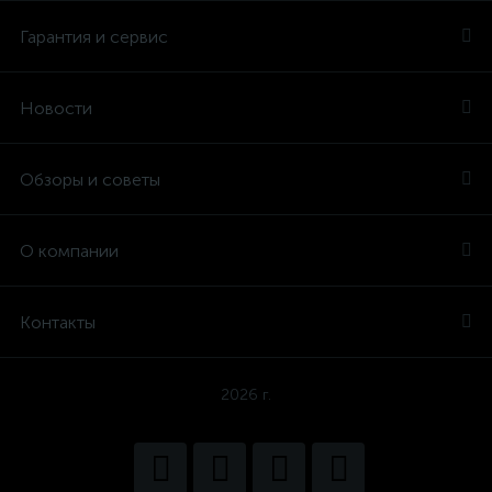
Гарантия и сервис
Новости
Обзоры и советы
О компании
Контакты
2026 г.