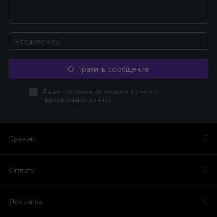
Отправить сообщение
Я даю согласие на обработку моих
персональных данных
Бренды
Оплата
Доставка