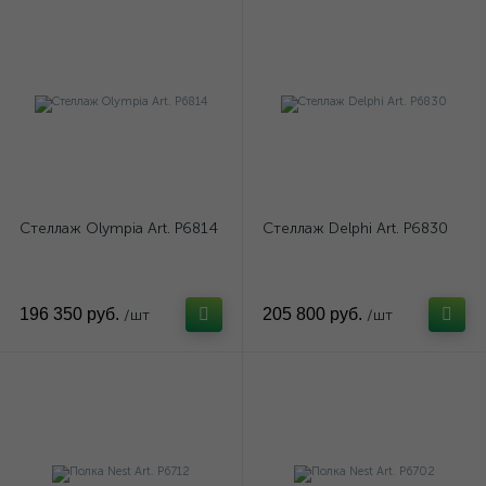
Стеллаж Olympia Art. P6814
Стеллаж Delphi Art. P6830
196 350 руб.
205 800 руб.
/шт
/шт