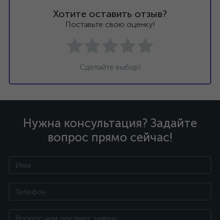
Хотите оставить отзыв?
Поставьте свою оценку!
Сделайте выбор!
Нужна консультация? Задайте
вопрос прямо сейчас!