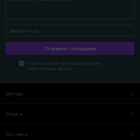
Отправить сообщение
Я даю согласие на обработку моих
персональных данных
Бренды
Оплата
Доставка