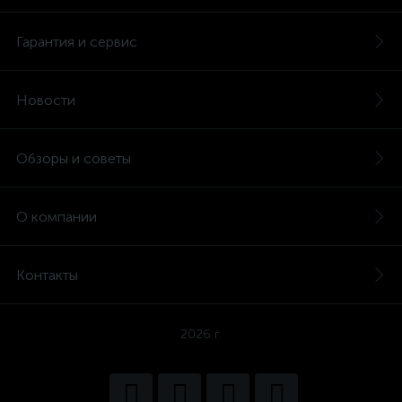
Гарантия и сервис
Новости
Обзоры и советы
О компании
Контакты
2026 г.