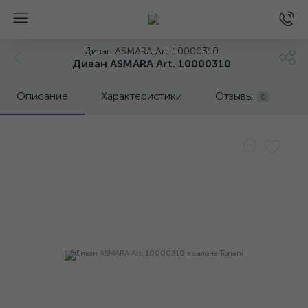
Диван ASMARA Art. 10000310
Диван ASMARA Art. 10000310
Описание
Характеристики
Отзывы
0