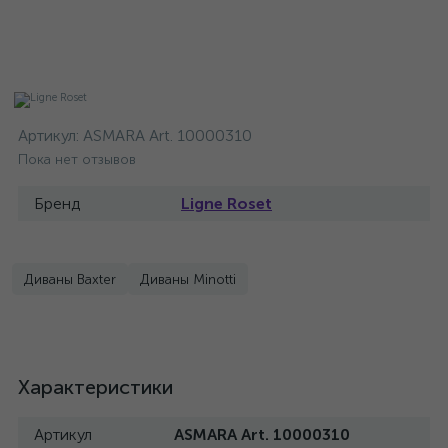
Артикул:
ASMARA Art. 10000310
Пока нет отзывов
Бренд
Ligne Roset
Диваны Baxter
Диваны Minotti
Характеристики
Артикул
ASMARA Art. 10000310