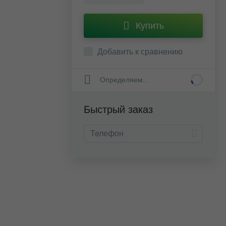
Купить
Добавить к сравнению
Определяем...
Быстрый заказ