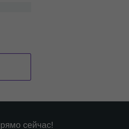
рямо сейчас!