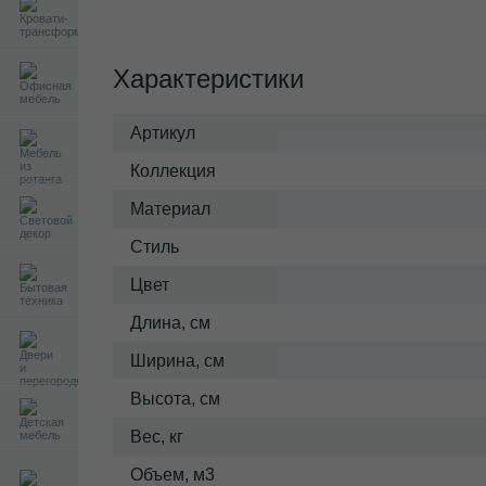
Характеристики
Артикул
Коллекция
Материал
Стиль
Цвет
Длина, см
Ширина, см
Высота, см
Вес, кг
Объем, м3