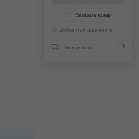
Заказать товар
Добавить к сравнению
Определяем...