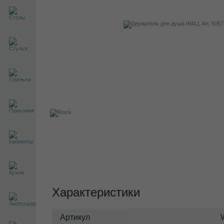
Характеристики
Артикул