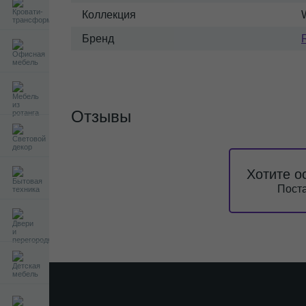
Коллекция
Бренд
Отзывы
Хотите о
Поста