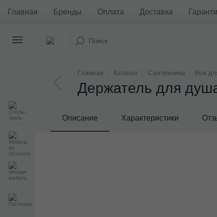
Главная
Бренды
Оплата
Доставка
Гаранти
Главная
Каталог
Сантехника
Все дл
Держатель для душа
Описание
Характеристики
Отз