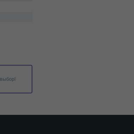
 выбор!