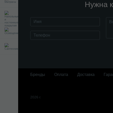
Нужна к
Бренды
Оплата
Доставка
Гара
2026 г.