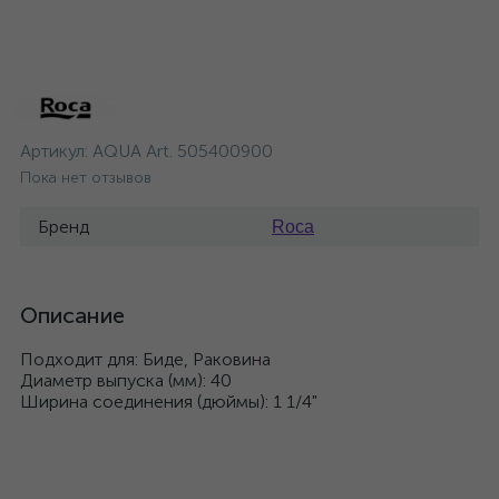
Артикул:
AQUA Art. 505400900
Пока нет отзывов
Бренд
Roca
Описание
Подходит для: Биде, Раковина
Диаметр выпуска (мм): 40
Ширина соединения (дюймы): 1 1/4"