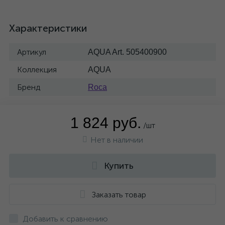
Характеристики
Артикул
AQUA Art. 505400900
Коллекция
AQUA
Бренд
Roca
1 824 руб.
/шт
Нет в наличии
Купить
Заказать товар
Добавить к сравнению