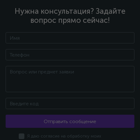
Нужна консультация? Задайте
вопрос прямо сейчас!
Отправить сообщение
Я даю согласие на обработку моих