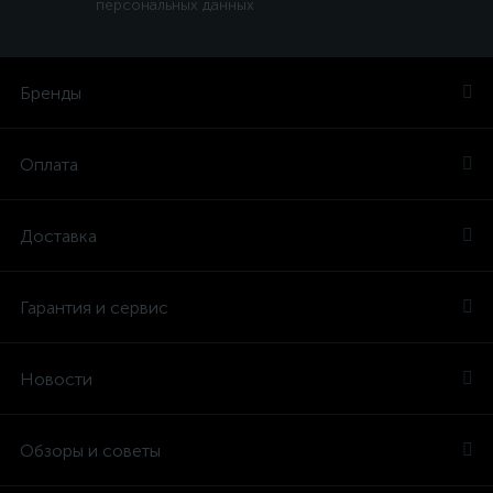
персональных данных
Бренды
Оплата
Доставка
Гарантия и сервис
Новости
Обзоры и советы