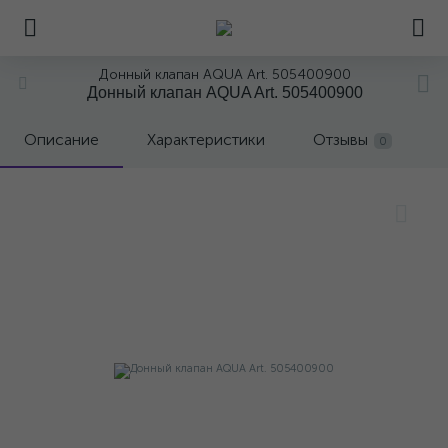
Донный клапан AQUA Art. 505400900
Донный клапан AQUA Art. 505400900
Описание
Характеристики
Отзывы
0