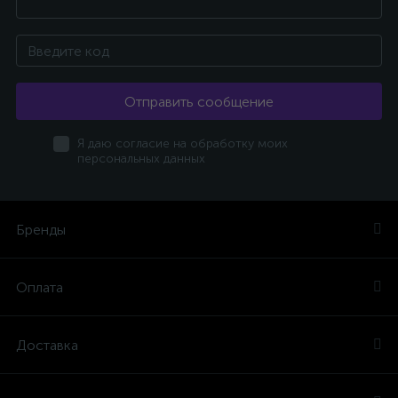
Отправить сообщение
Я даю согласие на обработку моих
персональных данных
Бренды
Оплата
Доставка