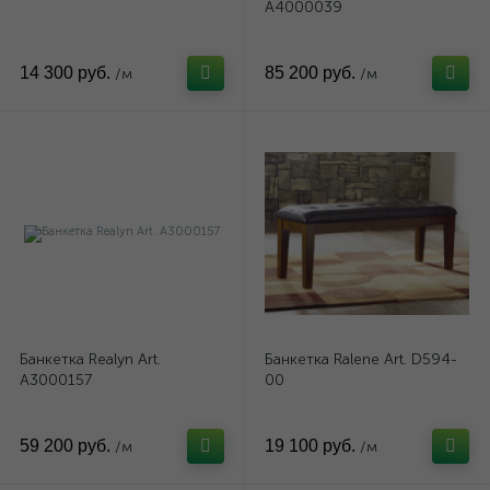
A4000039
14 300 руб.
85 200 руб.
/м
/м
Банкетка Realyn Art.
Банкетка Ralene Art. D594-
A3000157
00
59 200 руб.
19 100 руб.
/м
/м