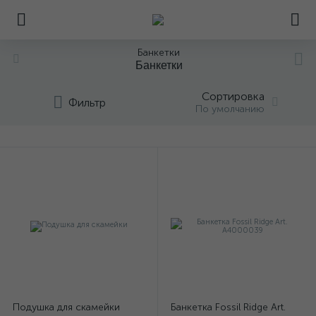
Банкетки
Банкетки
Сортировка
Фильтр
По умолчанию
Подушка для скамейки
Банкетка Fossil Ridge Art.