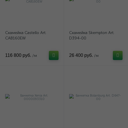
Скамейка Castello Art.
Скамейка Skempton Art.
CAB160EW
D394-00
116 800 руб.
26 400 руб.
/м
/м