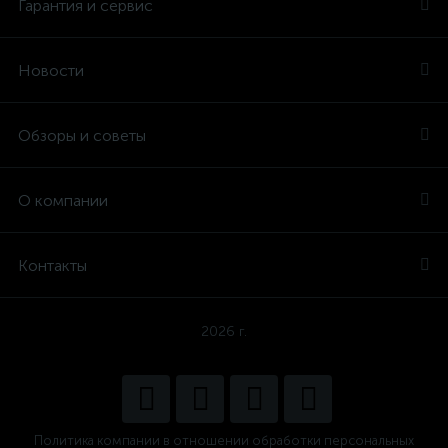
Гарантия и сервис
Новости
Обзоры и советы
О компании
Контакты
2026 г.
Политика компании в отношении обработки персональных