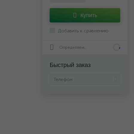
Купить
Добавить к сравнению
Определяем...
Быстрый заказ