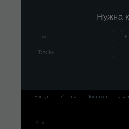
Нужна к
Бренды
Оплата
Доставка
Гаран
2026 г.