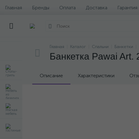
Главная
Бренды
Оплата
Доставка
Гарантия
Главная
Каталог
Спальни
Банкетки
Банкетка Pawai Art.
Описание
Характеристики
Отз