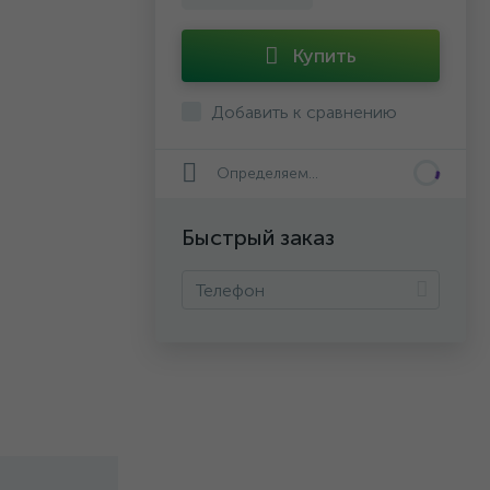
Купить
Добавить к сравнению
Определяем...
Быстрый заказ