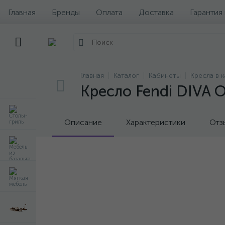
Главная
Бренды
Оплата
Доставка
Гарантия
Главная
Каталог
Кабинеты
Кресла в 
Кресло Fendi DIVA 
Описание
Характеристики
Отз