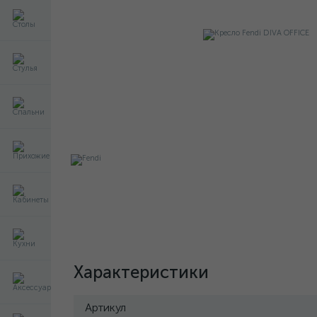
Характеристики
Артикул