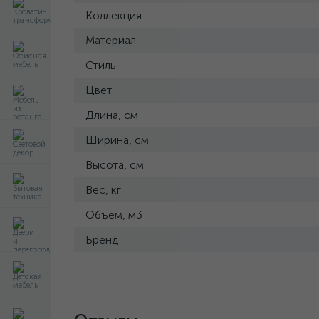
Коллекция
Материал
Стиль
Цвет
Длина, см
Ширина, см
Высота, см
Вес, кг
Объем, м3
Бренд