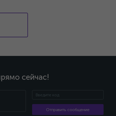
прямо сейчас!
Отправить сообщение