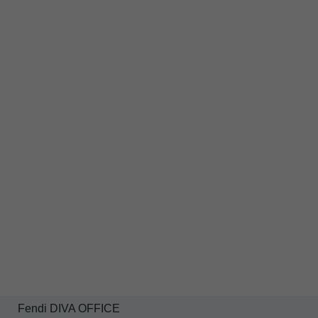
Fendi DIVA OFFICE