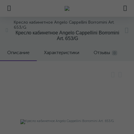
Кресло кабинетное Angelo Cappellini Borromini Art.
653/G
Кресло кабинетное Angelo Cappellini Borromini
Art. 653/G
Описание
Характеристики
Отзывы
0