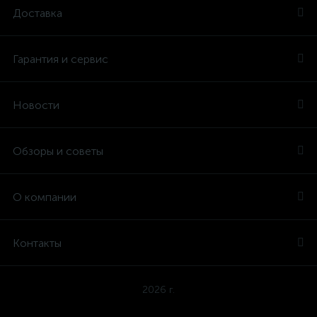
Доставка
Гарантия и сервис
Новости
Обзоры и советы
О компании
Контакты
2026 г.