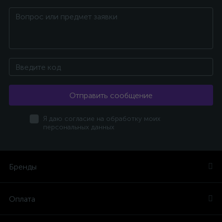
Отправить сообщение
Я даю согласие на обработку моих
персональных данных
Бренды
Оплата