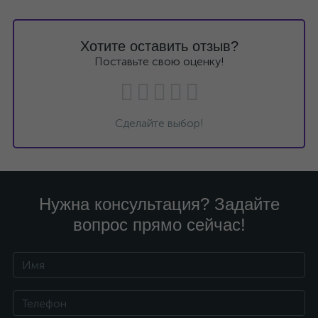
Хотите оставить отзыв?
Поставьте свою оценку!
Сделайте выбор!
Нужна консультация? Задайте
вопрос прямо сейчас!