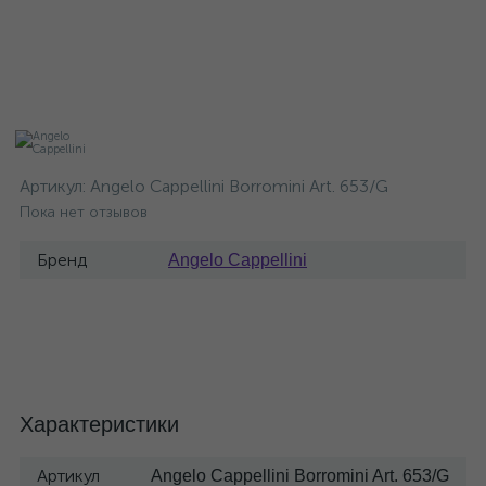
Артикул:
Angelo Cappellini Borromini Art. 653/G
Пока нет отзывов
Бренд
Angelo Cappellini
Характеристики
Артикул
Angelo Cappellini Borromini Art. 653/G