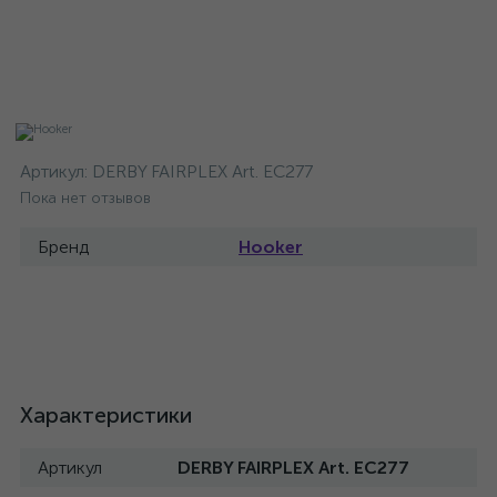
Артикул:
DERBY FAIRPLEX Art. EC277
Пока нет отзывов
Бренд
Hooker
Характеристики
Артикул
DERBY FAIRPLEX Art. EC277