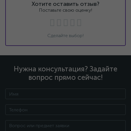
Хотите оставить отзыв?
Поставьте свою оценку!
Сделайте выбор!
Нужна консультация? Задайте
вопрос прямо сейчас!