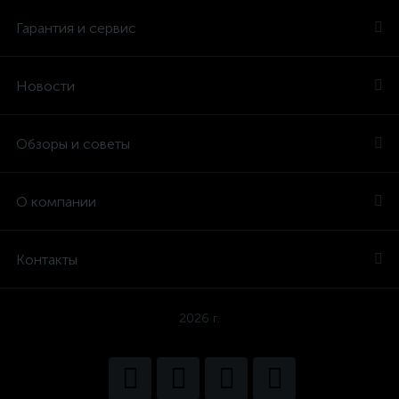
Гарантия и сервис
Новости
Обзоры и советы
О компании
Контакты
2026 г.