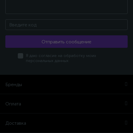
Отправить сообщение
Я даю согласие на обработку моих
персональных данных
Бренды
Оплата
Доставка