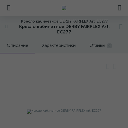
Кресло кабинетное DERBY FAIRPLEX Art. EC277
Кресло кабинетное DERBY FAIRPLEX Art.
EC277
Описание
Характеристики
Отзывы
0