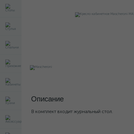
Описание
В комплект входит журнальный стол.