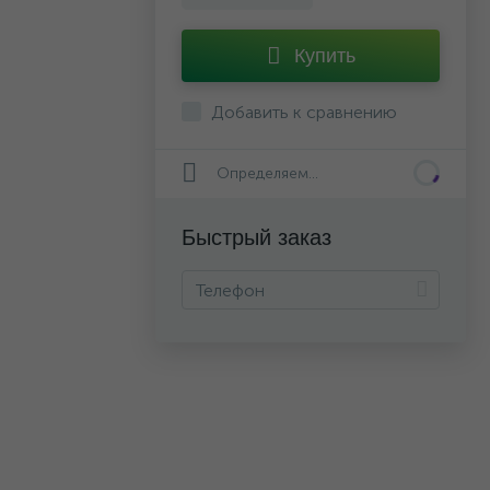
Купить
Добавить к сравнению
Определяем...
Быстрый заказ