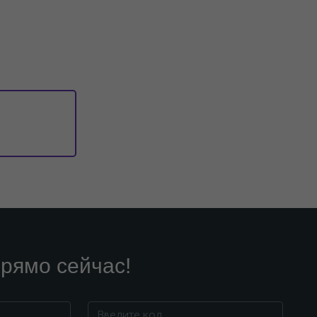
рямо сейчас!