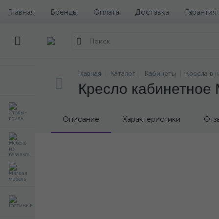
Главная
Бренды
Оплата
Доставка
Гарантия
Главная
Каталог
Кабинеты
Кресла в 
Кресло кабинетное
Описание
Характеристики
Отз