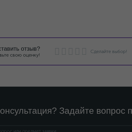
ставить отзыв?
Сделайте выбор!
вьте свою оценку!
онсультация? Задайте вопрос п