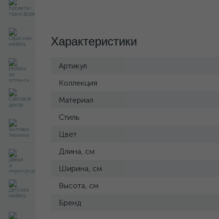
Характеристики
Артикул
Коллекция
Материал
Стиль
Цвет
Длина, см
Ширина, см
Высота, см
Бренд