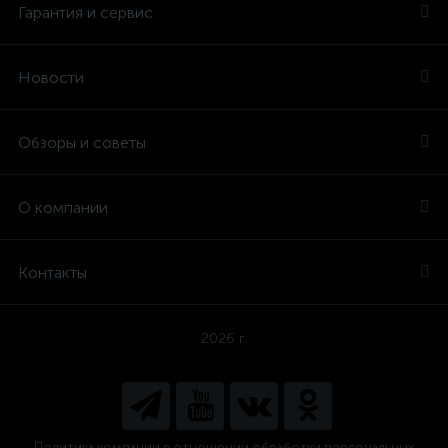
Гарантия и сервис
Новости
Обзоры и советы
О компании
Контакты
2026 г.
Политика компании в отношении обработки персональных