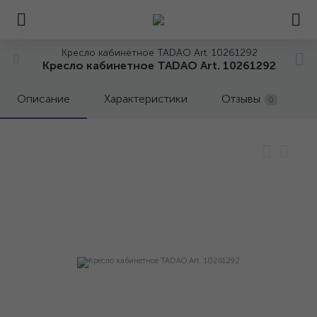
Кресло кабинетное TADAO Art. 10261292
Кресло кабинетное TADAO Art. 10261292
Описание
Характеристики
Отзывы
0