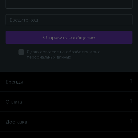
Отправить сообщение
Я даю согласие на обработку моих
персональных данных
Бренды
Оплата
Доставка