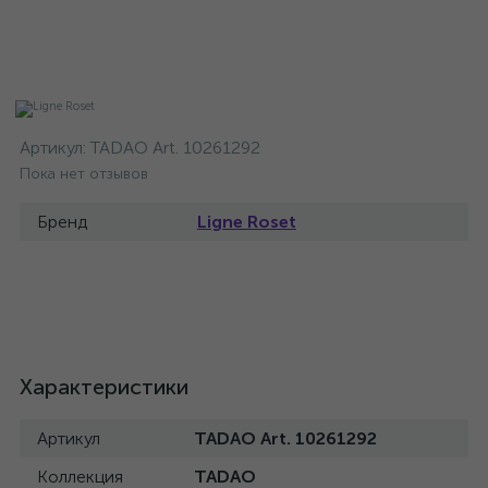
Артикул:
TADAO Art. 10261292
Пока нет отзывов
Бренд
Ligne Roset
Характеристики
Артикул
TADAO Art. 10261292
Коллекция
TADAO