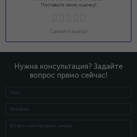
Поставьте свою оценку!
Сделайте выбор!
Нужна консультация? Задайте
вопрос прямо сейчас!