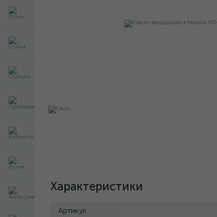
Характеристики
Артикул