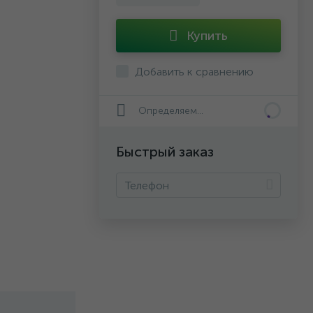
Купить
Добавить к сравнению
Определяем...
Быстрый заказ