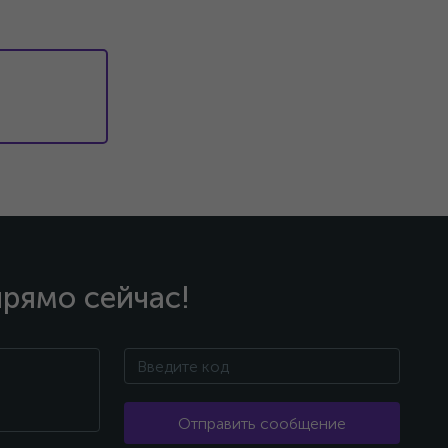
прямо сейчас!
Отправить сообщение