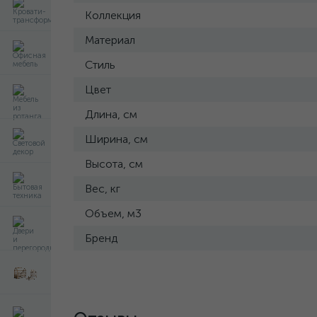
Коллекция
Материал
Стиль
Цвет
Длина, см
Ширина, см
Высота, см
Вес, кг
Объем, м3
Бренд