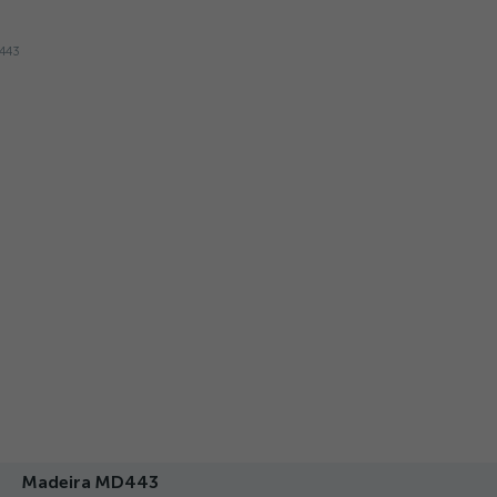
Madeira MD443