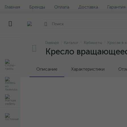
Главная
Бренды
Оплата
Доставка
Гарантия
Главная
Каталог
Кабинеты
Кресла в 
Кресло вращающеес
Описание
Характеристики
Отз