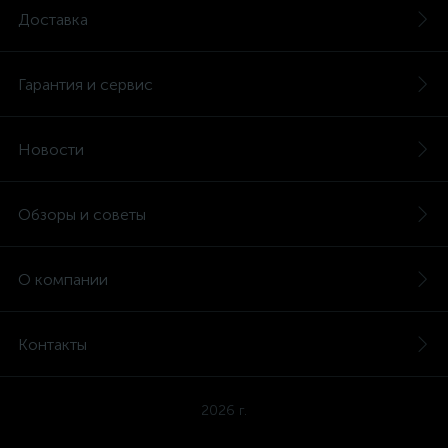
Доставка
Гарантия и сервис
Новости
Обзоры и советы
О компании
Контакты
2026 г.