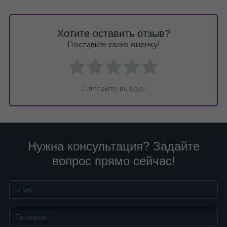
Хотите оставить отзыв?
Поставьте свою оценку!
Сделайте выбор!
Нужна консультация? Задайте
вопрос прямо сейчас!