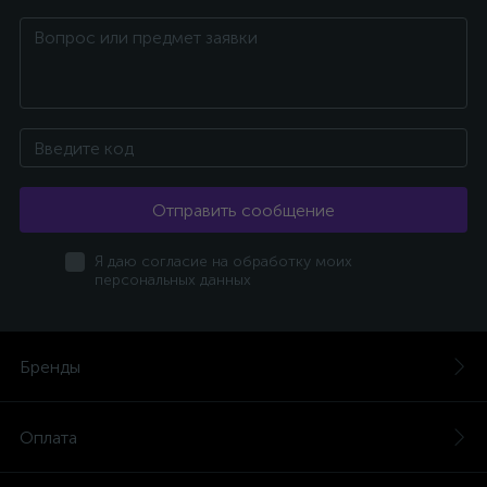
Отправить сообщение
Я даю согласие на обработку моих
персональных данных
Бренды
Оплата