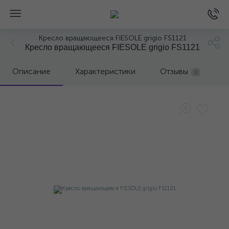
Кресло вращающееся FIESOLE grigio FS1121
Кресло вращающееся FIESOLE grigio FS1121
Описание
Характеристики
Отзывы
0