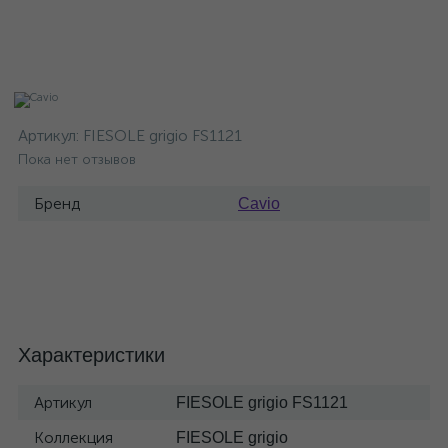
Артикул:
FIESOLE grigio FS1121
Пока нет отзывов
Бренд
Cavio
Характеристики
Артикул
FIESOLE grigio FS1121
Коллекция
FIESOLE grigio