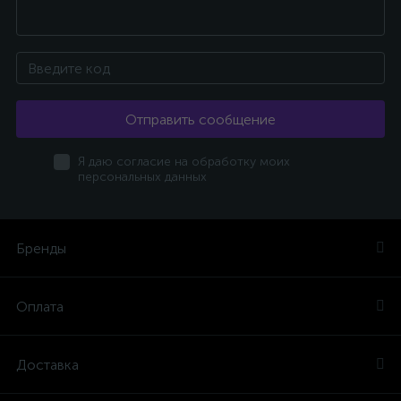
Отправить сообщение
Я даю согласие на обработку моих
персональных данных
Бренды
Оплата
Доставка