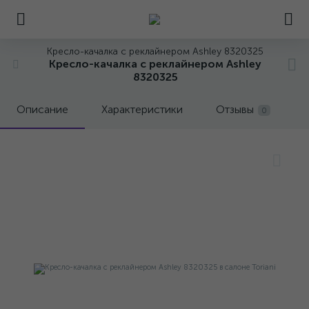
Кресло-качалка с реклайнером Ashley 8320325
Кресло-качалка с реклайнером Ashley
8320325
Описание
Характеристики
Отзывы
0