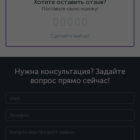
Хотите оставить отзыв?
Поставьте свою оценку!
Сделайте выбор!
Нужна консультация? Задайте
вопрос прямо сейчас!