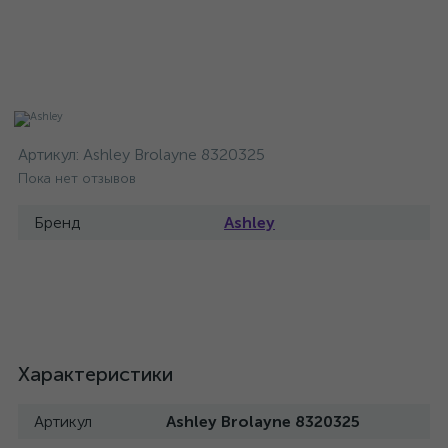
Артикул:
Ashley Brolayne 8320325
Пока нет отзывов
Бренд
Ashley
Характеристики
Артикул
Ashley Brolayne 8320325