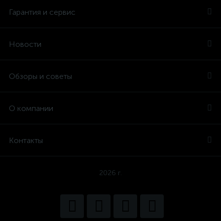
Гарантия и сервис
Новости
Обзоры и советы
О компании
Контакты
2026 г.