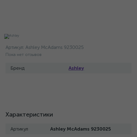
Артикул:
Ashley McAdams 9230025
Пока нет отзывов
Бренд
Ashley
Характеристики
Артикул
Ashley McAdams 9230025