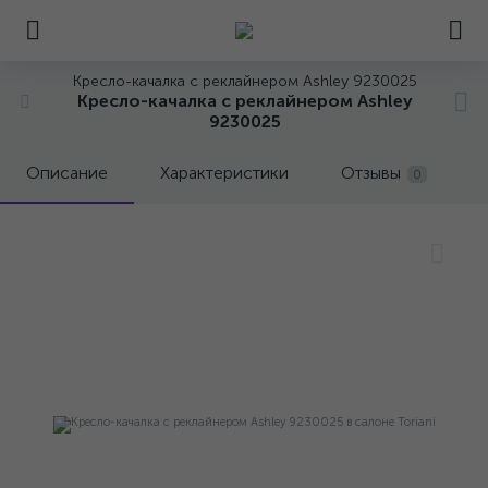
Кресло-качалка с реклайнером Ashley 9230025
Кресло-качалка с реклайнером Ashley
9230025
Описание
Характеристики
Отзывы
0