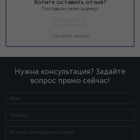
Хотите оставить отзыв?
Поставьте свою оценку!
Сделайте выбор!
Нужна консультация? Задайте
вопрос прямо сейчас!