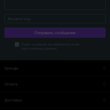
Отправить сообщение
Я даю согласие на обработку моих
персональных данных
Бренды
Оплата
Доставка