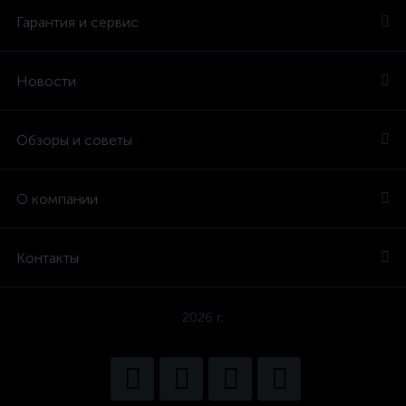
Гарантия и сервис
Новости
Обзоры и советы
О компании
Контакты
2026 г.