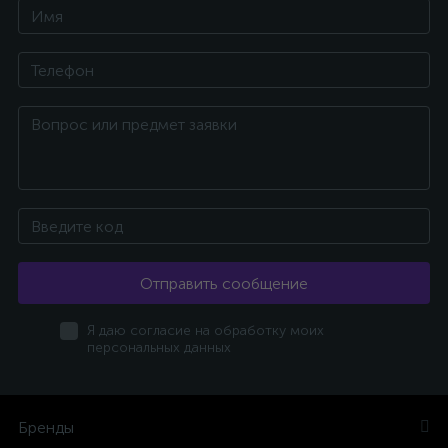
Отправить сообщение
Я даю согласие на обработку моих
персональных данных
Бренды