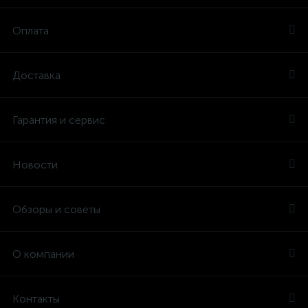
Оплата
Доставка
Гарантия и сервис
Новости
Обзоры и советы
О компании
Контакты