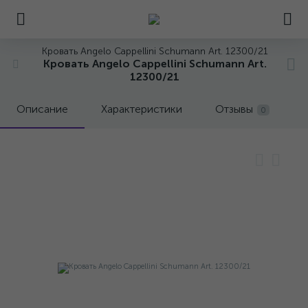
Кровать Angelo Cappellini Schumann Art. 12300/21
Кровать Angelo Cappellini Schumann Art.
12300/21
Описание
Характеристики
Отзывы
0