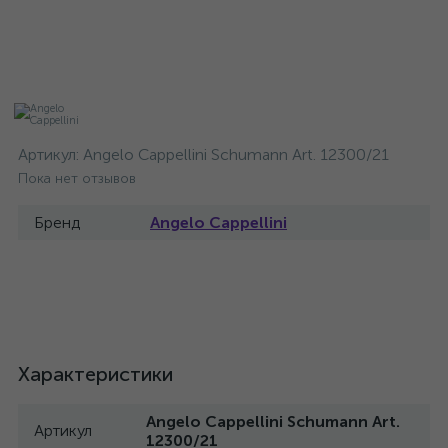
Артикул:
Angelo Cappellini Schumann Art. 12300/21
Пока нет отзывов
Бренд
Angelo Cappellini
Характеристики
Angelo Cappellini Schumann Art.
Артикул
12300/21