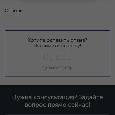
Отзывы
Хотите оставить отзыв?
Поставьте свою оценку!
Сделайте выбор!
Нужна консультация? Задайте
вопрос прямо сейчас!