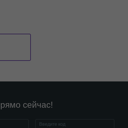
рямо сейчас!