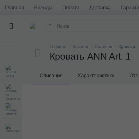
Главная
Бренды
Оплата
Доставка
Гаранти
Главная
Каталог
Спальни
Кровати
Кровать ANN Art. 1
Описание
Характеристики
Отз