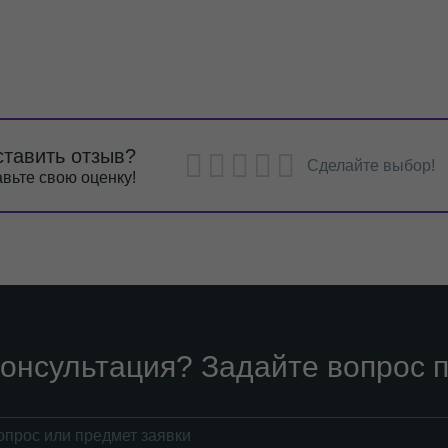
ставить отзыв?
Сделайте выбор!
вьте свою оценку!
онсультация? Задайте вопрос п