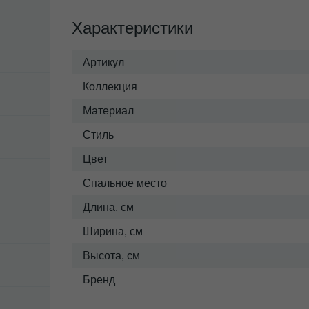
Характеристики
Артикул
Коллекция
Материал
Стиль
Цвет
Спальное место
Длина, см
Ширина, см
Высота, см
Бренд