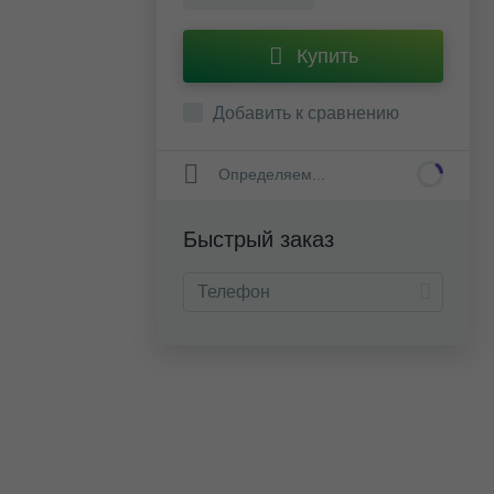
Купить
Добавить к сравнению
Определяем...
Быстрый заказ