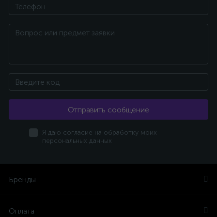
Отправить сообщение
Я даю согласие на обработку моих
персональных данных
Бренды
Оплата