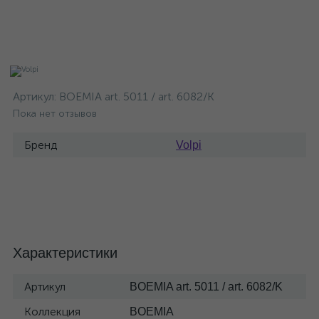
Артикул:
BOEMIA art. 5011 / art. 6082/K
Пока нет отзывов
Бренд
Volpi
Характеристики
Артикул
BOEMIA art. 5011 / art. 6082/K
Коллекция
BOEMIA