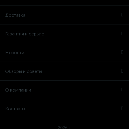
Доставка
Гарантия и сервис
Новости
Обзоры и советы
О компании
Контакты
2026 г.