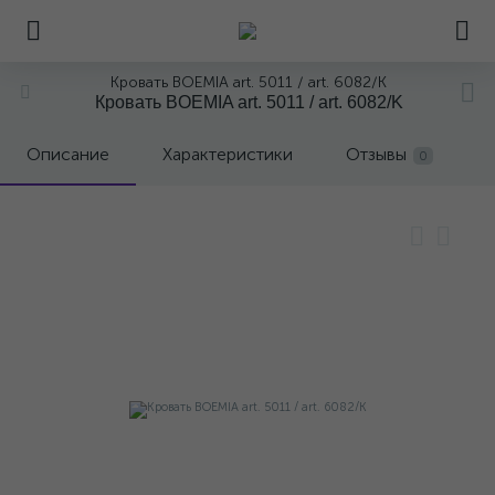
Кровать BOEMIA art. 5011 / art. 6082/K
Кровать BOEMIA art. 5011 / art. 6082/K
Описание
Характеристики
Отзывы
0