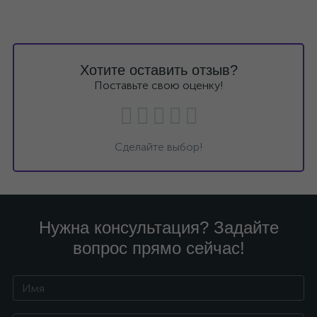
Хотите оставить отзыв?
Поставьте свою оценку!
Сделайте выбор!
Нужна консультация? Задайте
вопрос прямо сейчас!