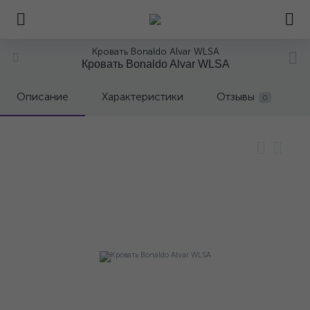
Кровать Bonaldo Alvar WLSA
Кровать Bonaldo Alvar WLSA
Описание
Характеристики
Отзывы
0