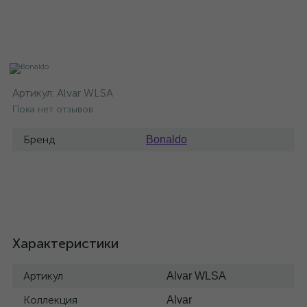
Артикул:
Alvar WLSA
Пока нет отзывов
Бренд
Bonaldo
Характеристики
Артикул
Alvar WLSA
Коллекция
Alvar