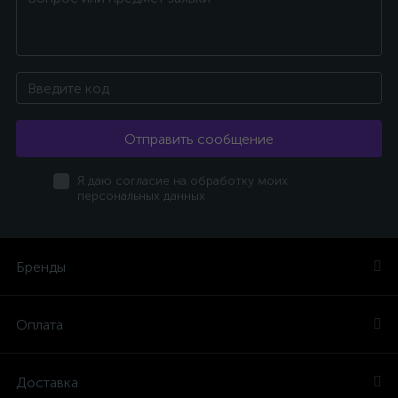
Отправить сообщение
Я даю согласие на обработку моих
персональных данных
Бренды
Оплата
Доставка