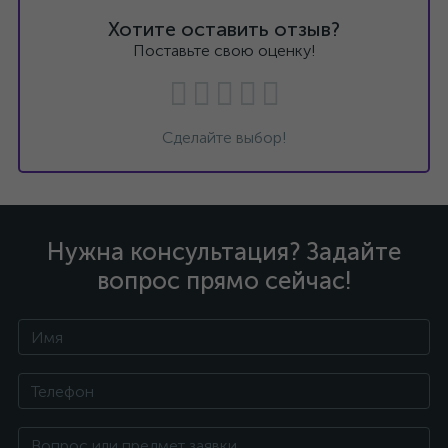
Хотите оставить отзыв?
Поставьте свою оценку!
Сделайте выбор!
Нужна консультация? Задайте
вопрос прямо сейчас!