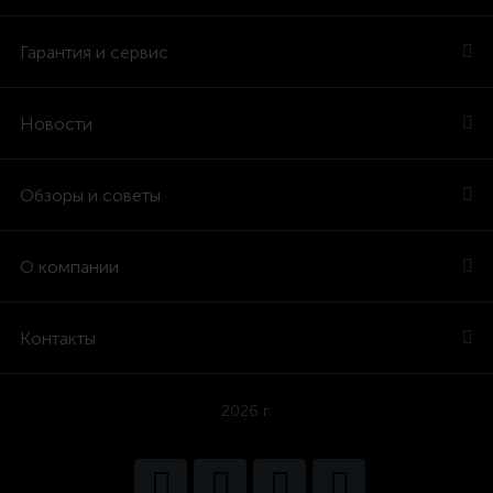
Гарантия и сервис
Новости
Обзоры и советы
О компании
Контакты
2026 г.