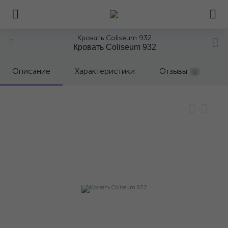
Кровать Coliseum 932
Кровать Coliseum 932
Описание
Характеристики
Отзывы
0