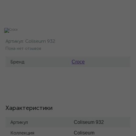
Артикул:
Coliseum 932
Пока нет отзывов
Бренд
Croce
Характеристики
Артикул
Coliseum 932
Коллекция
Coliseum