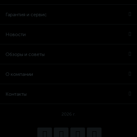
Гарантия и сервис
Новости
Обзоры и советы
О компании
Контакты
2026 г.