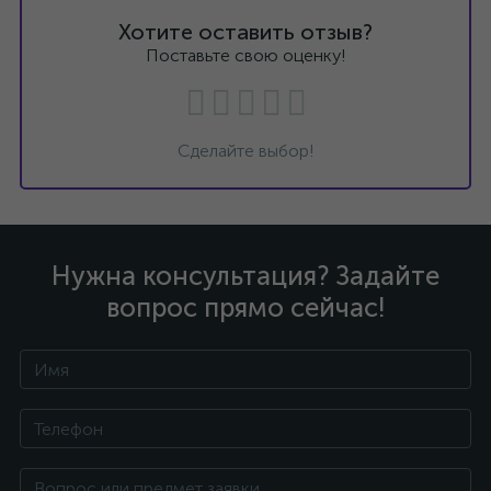
Хотите оставить отзыв?
Поставьте свою оценку!
Сделайте выбор!
Нужна консультация? Задайте
вопрос прямо сейчас!