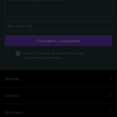
Отправить сообщение
Я даю согласие на обработку моих
персональных данных
Бренды
Оплата
Доставка