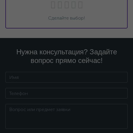
Сделайте выбор!
Нужна консультация? Задайте
вопрос прямо сейчас!