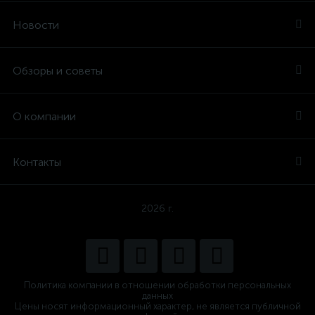
Новости
Обзоры и советы
О компании
Контакты
2026 г.
Политика компании в отношении обработки персональных
данных
Цены носят информационный характер, не является публичной