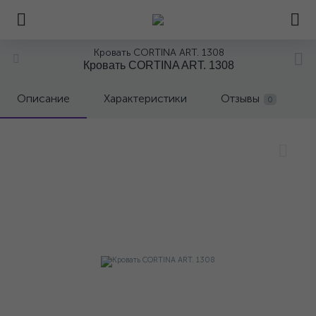
Кровать CORTINA ART. 1308
Кровать CORTINA ART. 1308
Описание
Характеристики
Отзывы
0