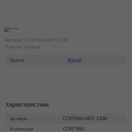
Артикул:
CORTINA ART. 1308
Пока нет отзывов
Бренд
Bamar
Характеристики
Артикул
CORTINA ART. 1308
Коллекция
CORTINA