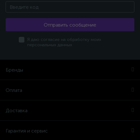
Отправить сообщение
Я даю согласие на обработку моих
персональных данных
Бренды
Оплата
Доставка
Гарантия и сервис