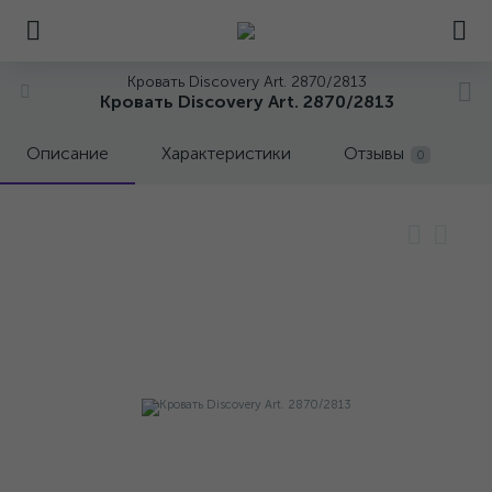
Кровать Discovery Art. 2870/2813
Кровать Discovery Art. 2870/2813
Описание
Характеристики
Отзывы
0