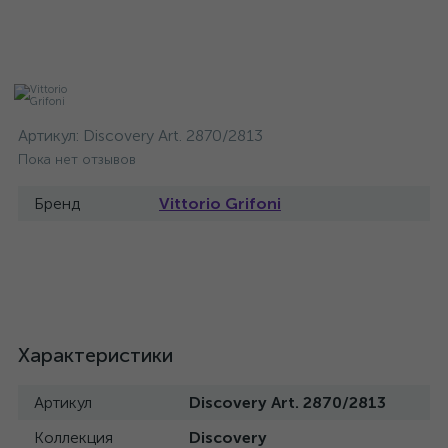
Артикул:
Discovery Art. 2870/2813
Пока нет отзывов
Бренд
Vittorio Grifoni
Характеристики
Артикул
Discovery Art. 2870/2813
Коллекция
Discovery