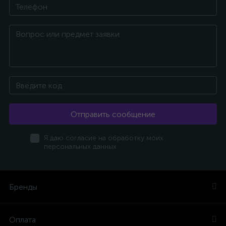
Отправить сообщение
Я даю согласие на обработку моих
персональных данных
Бренды
Оплата