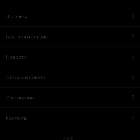
Доставка
Гарантия и сервис
Новости
Обзоры и советы
О компании
Контакты
2026 г.