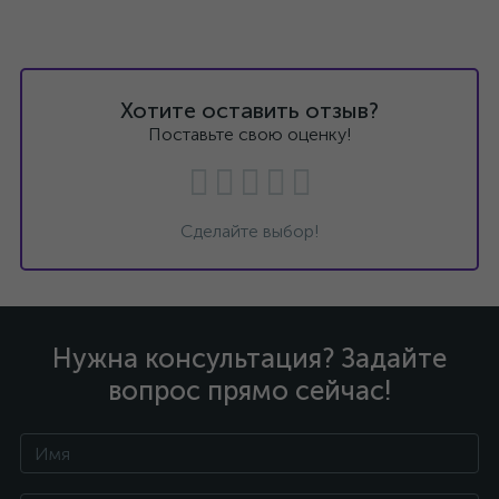
Хотите оставить отзыв?
Поставьте свою оценку!
Сделайте выбор!
Нужна консультация? Задайте
вопрос прямо сейчас!