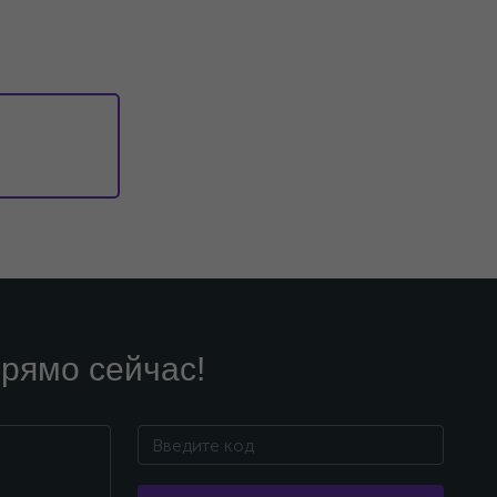
рямо сейчас!