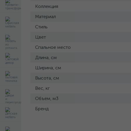
Коллекция
Материал
Стиль
Цвет
Спальное место
Длина, см
Ширина, см
Высота, см
Вес, кг
Объем, м3
Бренд