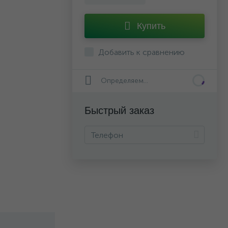
Купить
Добавить к сравнению
Определяем...
Быстрый заказ