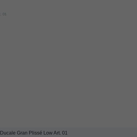
Ducale Gran Plissé Low Art. 01