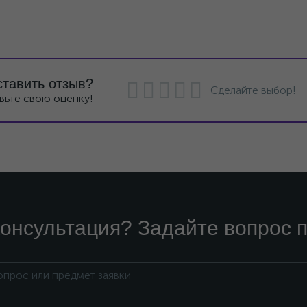
ставить отзыв?
Сделайте выбор!
вьте свою оценку!
онсультация? Задайте вопрос п