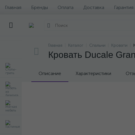
Главная
Бренды
Оплата
Доставка
Гарантия
Главная
Каталог
Спальни
Кровати
Кровать Ducale Gran 
Описание
Характеристики
Отз