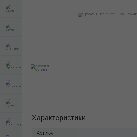
Характеристики
Артикул