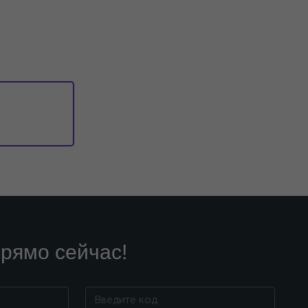
рямо сейчас!