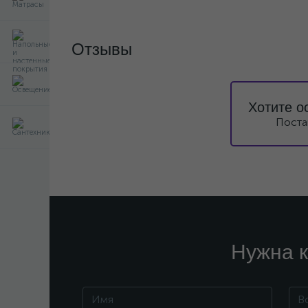
Отзывы
Хотите о
Поста
Нужна к