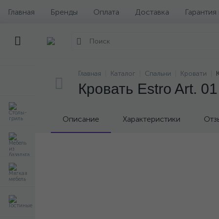
Главная
Бренды
Оплата
Доставка
Гарантия
Главная
Каталог
Спальни
Кровати
Кровать Estro Art. 01
Описание
Характеристики
Отз