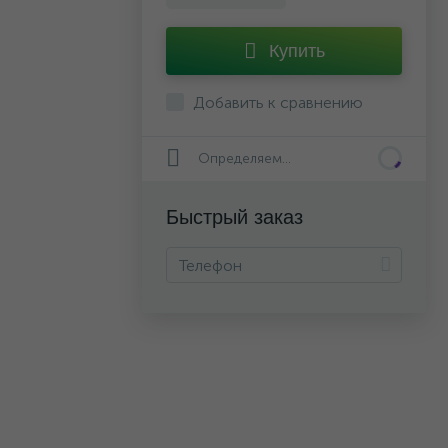
Купить
Добавить к сравнению
Определяем...
Быстрый заказ