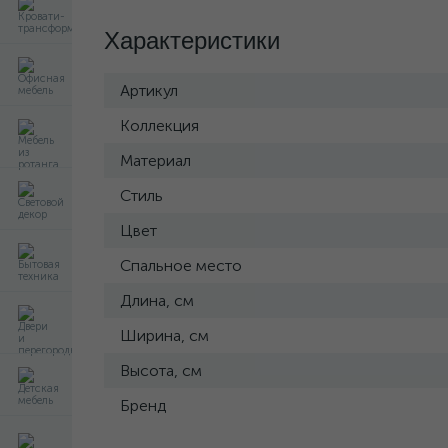
Характеристики
Артикул
Коллекция
Материал
Стиль
Цвет
Спальное место
Длина, см
Ширина, см
Высота, см
Бренд