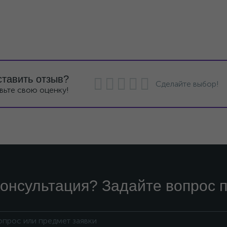
ставить отзыв?
Сделайте выбор!
вьте свою оценку!
онсультация? Задайте вопрос п