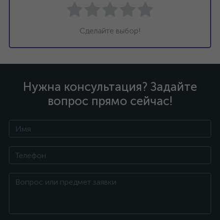
Сделайте выбор!
Нужна консультация? Задайте
вопрос прямо сейчас!