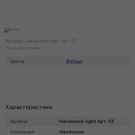
Артикул:
Handsome light Арт. 03
Пока нет отзывов
Бренд
Bolzan
Характеристики
Артикул
Handsome light Арт. 03
Коллекция
Handsome