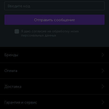
Отправить сообщение
Я даю согласие на обработку моих
персональных данных
Бренды
Оплата
Доставка
Гарантия и сервис