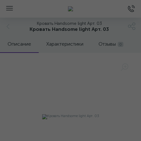
Кровать Handsome light Арт. 03
Кровать Handsome light Арт. 03
Описание
Характеристики
Отзывы
0