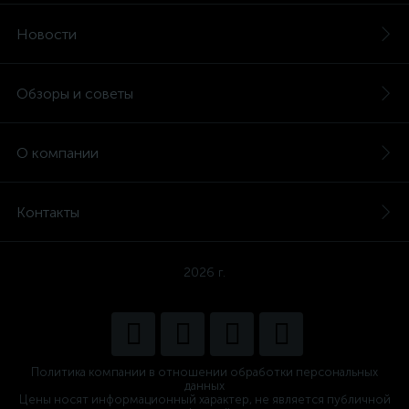
Новости
Обзоры и советы
О компании
Контакты
2026 г.
Политика компании в отношении обработки персональных
данных
Цены носят информационный характер, не является публичной