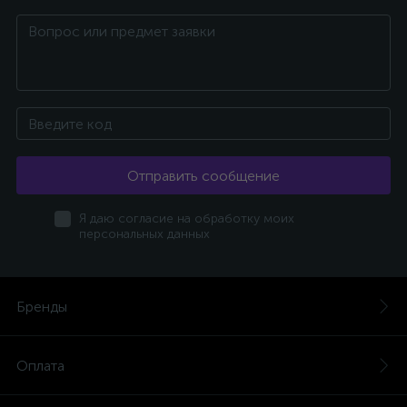
Отправить сообщение
Я даю согласие на обработку моих
персональных данных
Бренды
Оплата