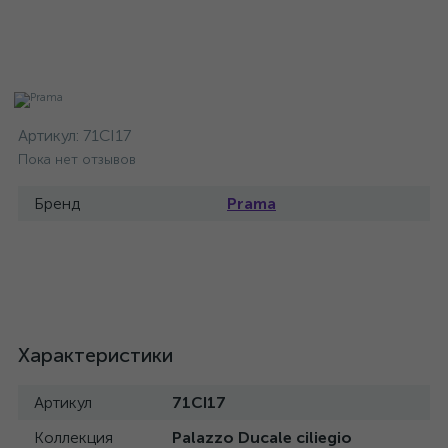
Артикул:
71CI17
Пока нет отзывов
Бренд
Prama
Характеристики
Артикул
71CI17
Коллекция
Palazzo Ducale ciliegio