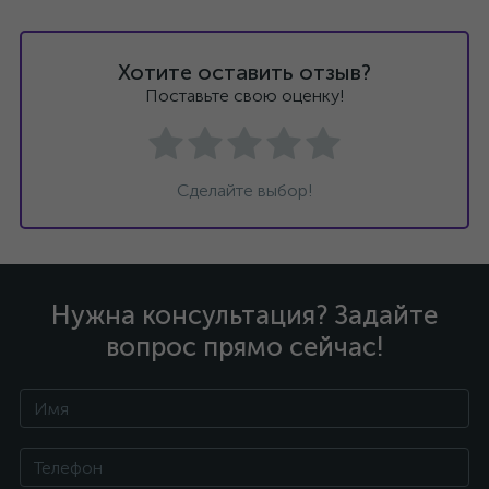
Хотите оставить отзыв?
Поставьте свою оценку!
Сделайте выбор!
Нужна консультация? Задайте
вопрос прямо сейчас!