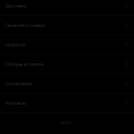
Доставка
Гарантия и сервис
Новости
Обзоры и советы
О компании
Контакты
2026 г.