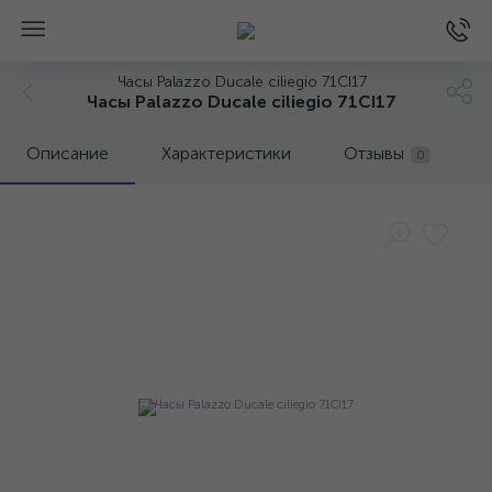
Часы Palazzo Ducale ciliegio 71CI17
Часы Palazzo Ducale ciliegio 71CI17
Описание
Характеристики
Отзывы
0