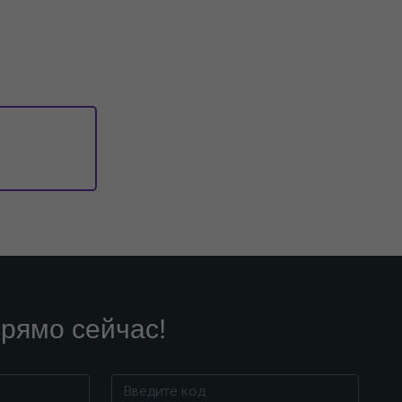
рямо сейчас!