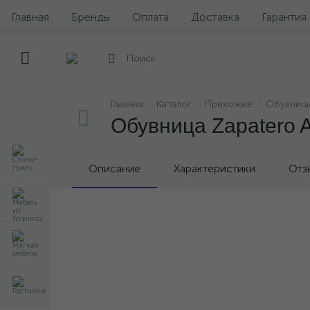
Главная
Бренды
Оплата
Доставка
Гарантия
Главная
Каталог
Прихожие
Обувниц
Обувница Zapatero A
Описание
Характеристики
Отз