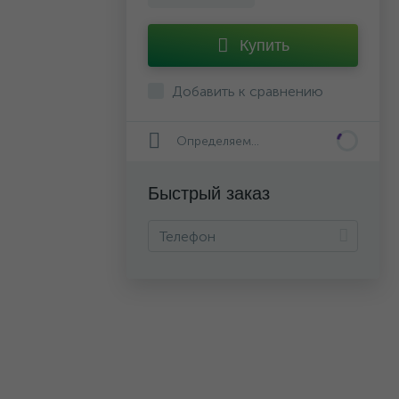
Купить
Добавить к сравнению
Определяем...
Быстрый заказ