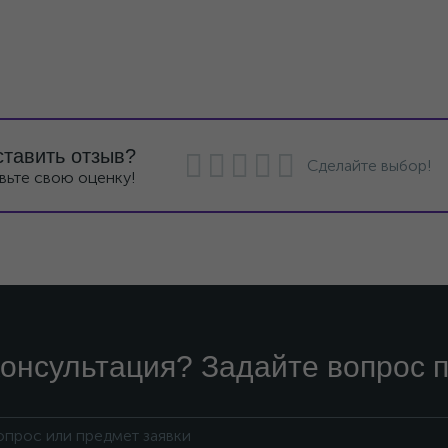
ставить отзыв?
Сделайте выбор!
вьте свою оценку!
онсультация? Задайте вопрос п