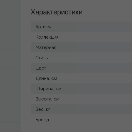
Характеристики
Артикул
Коллекция
Материал
Стиль
Цвет
Длина, см
Ширина, см
Высота, см
Вес, кг
Бренд