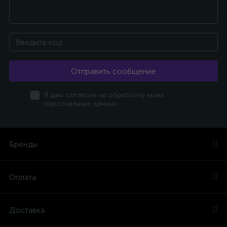
Отправить сообщение
Я даю согласие на обработку моих
персональных данных
Бренды
Оплата
Доставка