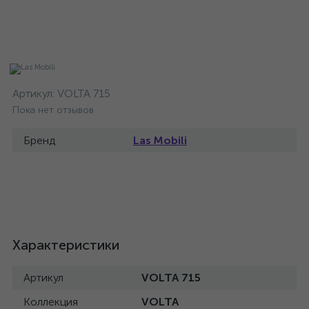
Артикул:
VOLTA 715
Пока нет отзывов
Бренд
Las Mobili
Характеристики
Артикул
VOLTA 715
Коллекция
VOLTA