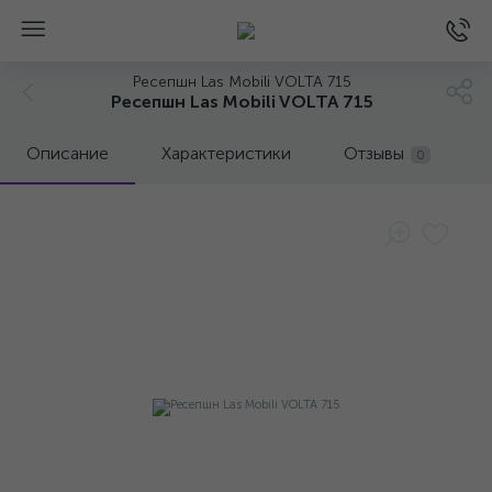
Ресепшн Las Mobili VOLTA 715
Ресепшн Las Mobili VOLTA 715
Описание
Характеристики
Отзывы
0