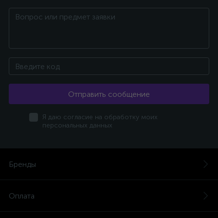
Отправить сообщение
Я даю согласие на обработку моих
персональных данных
Бренды
Оплата