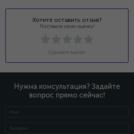
Хотите оставить отзыв?
Поставьте свою оценку!
Сделайте выбор!
Нужна консультация? Задайте
вопрос прямо сейчас!