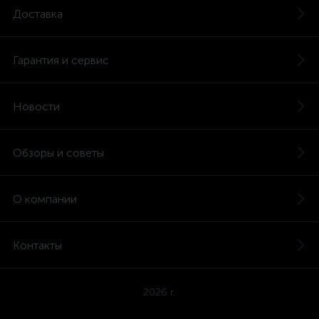
Доставка
Гарантия и сервис
Новости
Обзоры и советы
О компании
Контакты
2026 г.