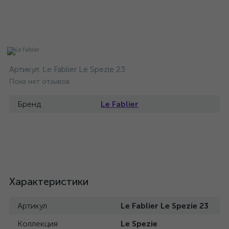
Артикул:
Le Fablier Le Spezie 23
Пока нет отзывов
Бренд
Le Fablier
Характеристики
Артикул
Le Fablier Le Spezie 23
Коллекция
Le Spezie