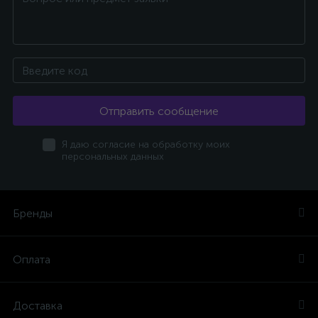
Отправить сообщение
Я даю согласие на обработку моих
персональных данных
Бренды
Оплата
Доставка