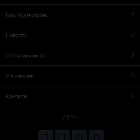
Гарантия и сервис
Новости
Обзоры и советы
О компании
Контакты
2026 г.