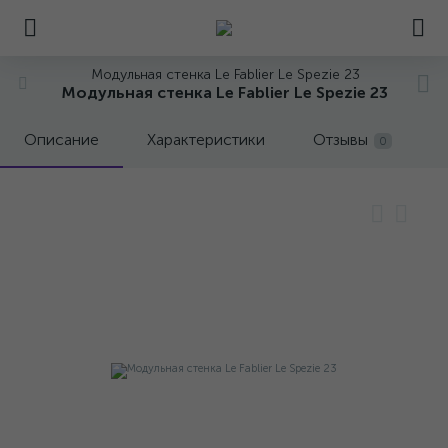
Модульная стенка Le Fablier Le Spezie 23
Модульная стенка Le Fablier Le Spezie 23
Описание
Характеристики
Отзывы
0