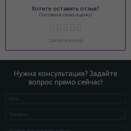
Хотите оставить отзыв?
Поставьте свою оценку!
Сделайте выбор!
Нужна консультация? Задайте
вопрос прямо сейчас!