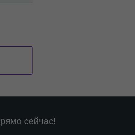
рямо сейчас!