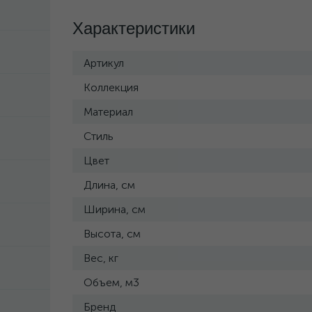
Характеристики
Артикул
Коллекция
Материал
Стиль
Цвет
Длина, см
Ширина, см
Высота, см
Вес, кг
Объем, м3
Бренд