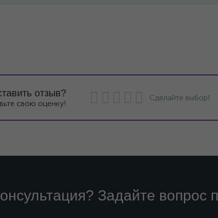
ставить отзыв?
Сделайте выбор!
вьте свою оценку!
онсультация? Задайте вопрос п