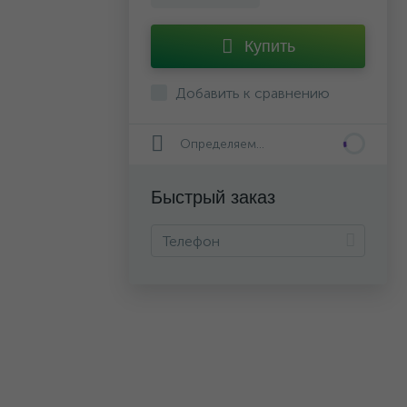
Купить
Добавить к сравнению
Определяем...
Быстрый заказ