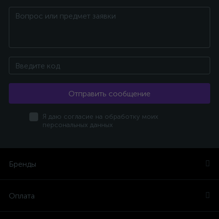
Отправить сообщение
Я даю согласие на обработку моих
персональных данных
Бренды
Оплата