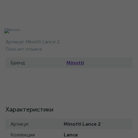
Артикул:
Minotti Lance 2
Пока нет отзывов
Бренд
Minotti
Характеристики
Артикул
Minotti Lance 2
Коллекция
Lance