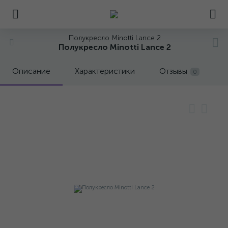
Полукресло Minotti Lance 2
Полукресло Minotti Lance 2
Описание
Характеристики
Отзывы
0