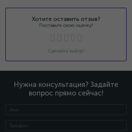
Хотите оставить отзыв?
Поставьте свою оценку!
Сделайте выбор!
Нужна консультация? Задайте
вопрос прямо сейчас!