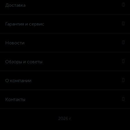
Доставка
Гарантия и сервис
Новости
Обзоры и советы
О компании
Контакты
2026 г.