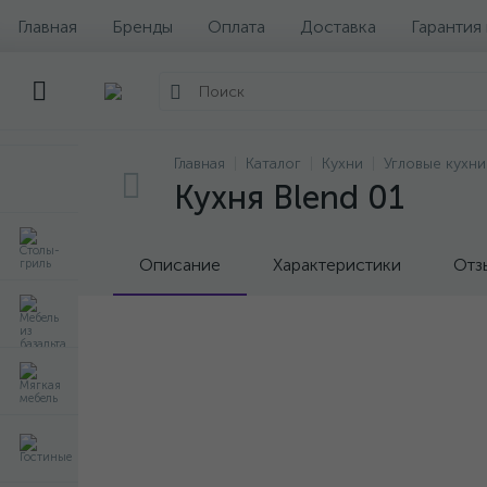
Главная
Бренды
Оплата
Доставка
Гарантия
Главная
Каталог
Кухни
Угловые кухни
Кухня Blend 01
Описание
Характеристики
Отз