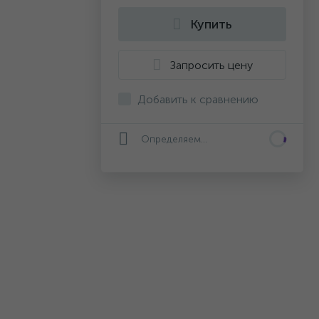
Купить
Запросить цену
Добавить к сравнению
Определяем...