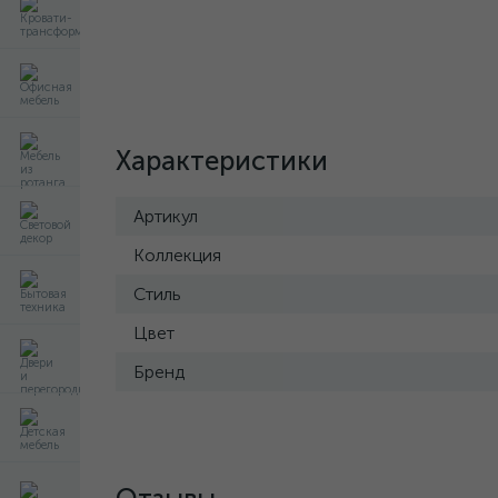
Характеристики
Артикул
Коллекция
Стиль
Цвет
Бренд