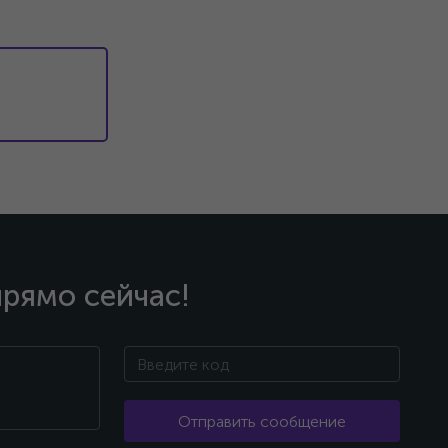
прямо сейчас!
Отправить сообщение