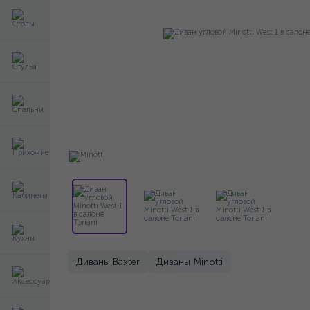
Диваны Baxter
Диваны Minotti