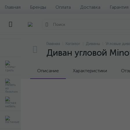
Главная
Бренды
Оплата
Доставка
Гарантия
Главная
Каталог
Диваны
Угловые див
Диван угловой Minot
Описание
Характеристики
Отз