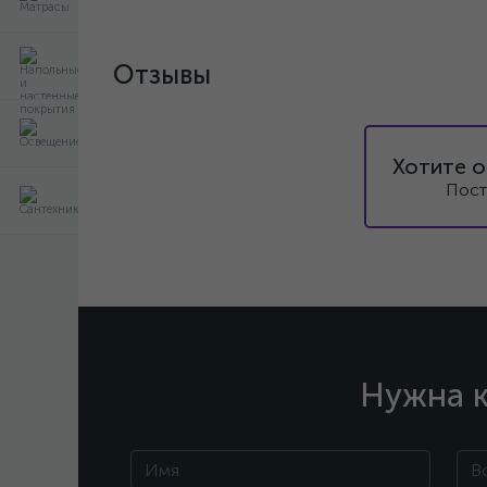
Отзывы
Хотите о
Пост
Нужна к