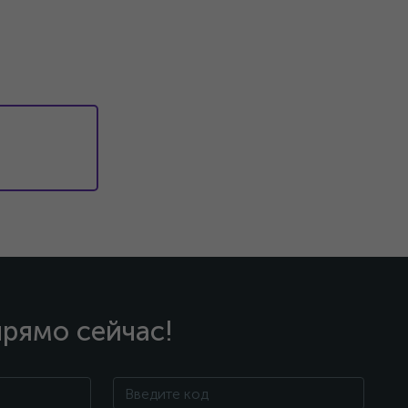
прямо сейчас!