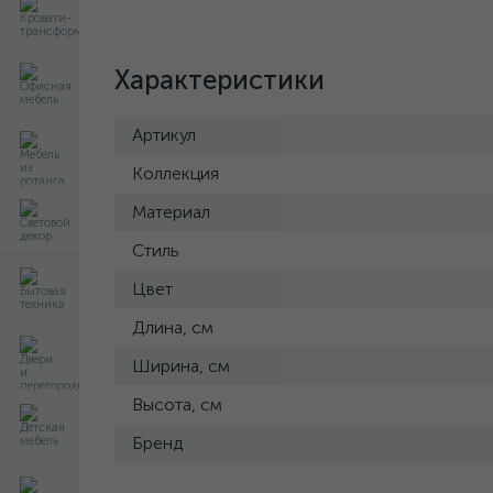
Характеристики
Артикул
Коллекция
Материал
Стиль
Цвет
Длина, см
Ширина, см
Высота, см
Бренд