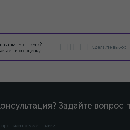
ставить отзыв?
Сделайте выбор!
авьте свою оценку!
онсультация? Задайте вопрос 