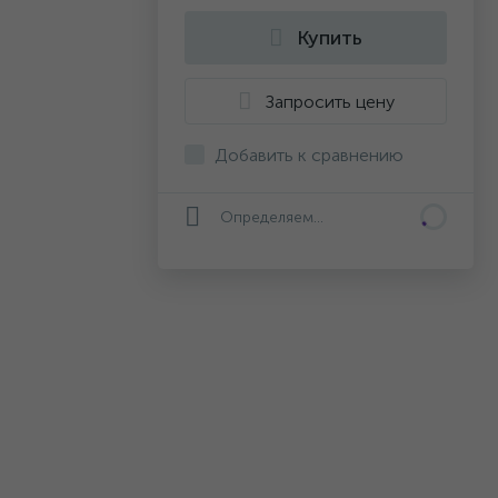
Купить
Запросить цену
Добавить к сравнению
Определяем...